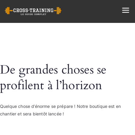
Cross
Training
De grandes choses se
profilent à l’horizon
Quelque chose d’énorme se prépare ! Notre boutique est en
chantier et sera bientôt lancée !