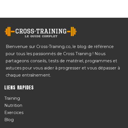
Bienvenue sur Cross-Training.co, le blog de référence
pour tous les passionnés de Cross Training ! Nous
partageons conseils, tests de matériel, programmes et
astuces pour vous aider à progresser et vous dépasser à
chaque entraînement.
LIENS RAPIDES
Training
Nutrition
Exercices
Blog