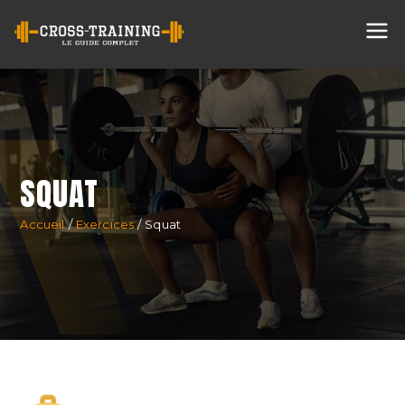
Cross
Training
SQUAT
Accueil
Exercices
Squat