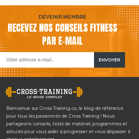
DEVENIR MEMBRE
RECEVEZ NOS CONSEILS FITNESS
PAR E-MAIL
Email
ENVOYER
Bienvenue sur Cross-Training.co, le blog de référence
pour tous les passionnés de Cross Training ! Nous
partageons conseils, tests de matériel, programmes et
astuces pour vous aider à progresser et vous dépasser à