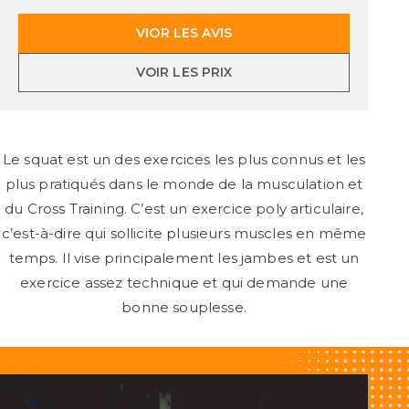
VIOR LES AVIS
VOIR LES PRIX
Le squat est un des exercices les plus connus et les
plus pratiqués dans le monde de la musculation et
du Cross Training. C’est un exercice
poly articulaire
,
c’est-à-dire qui sollicite plusieurs muscles en même
temps. Il vise principalement les jambes et est un
exercice assez technique et qui demande une
bonne souplesse.