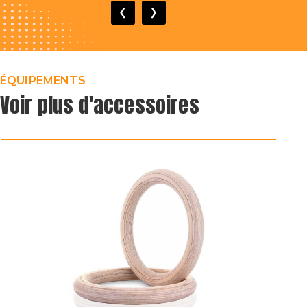
‹
›
ÉQUIPEMENTS
Voir plus d'accessoires