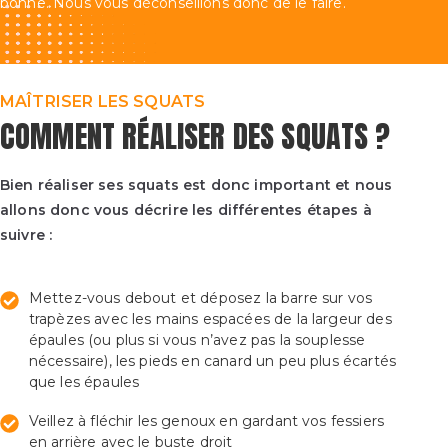
bonne. Nous vous déconseillons donc de le faire.
MAÎTRISER LES SQUATS
COMMENT RÉALISER DES SQUATS ?
Bien réaliser ses squats est donc important et nous
allons donc vous décrire les différentes étapes à
suivre :
Mettez-vous debout et déposez la barre sur vos
trapèzes avec les mains espacées de la largeur des
épaules (ou plus si vous n’avez pas la souplesse
nécessaire), les pieds en canard un peu plus écartés
que les épaules
Veillez à fléchir les genoux en gardant vos fessiers
en arrière avec le buste droit