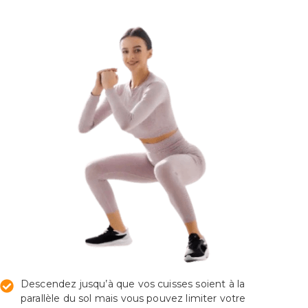
Descendez jusqu’à que vos cuisses soient à la
parallèle du sol mais vous pouvez limiter votre