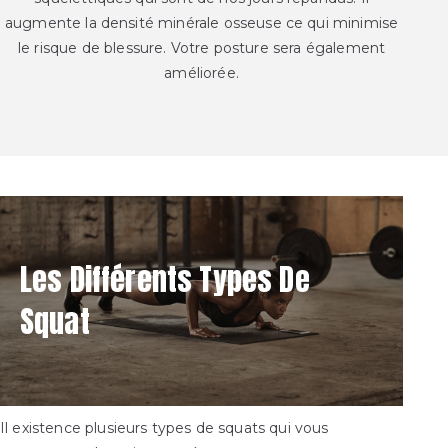
augmente la densité minérale osseuse ce qui minimise
le risque de blessure. Votre posture sera également
améliorée.
Les Différents Types De
Squat
Il existence plusieurs types de squats qui vous