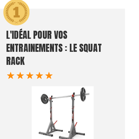
L'IDÉAL POUR VOS
ENTRAINEMENTS : LE SQUAT
RACK