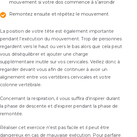
mouvement si votre dos commence à s’arrondir
Remontez ensuite et répétez le mouvement
La position de votre tête est également importante
pendant l’exécution du mouvement. Trop de personnes
regardent vers le haut ou vers le bas alors que cela peut
vous déséquilibrer et ajouter une charge
supplémentaire inutile sur vos cervicales. Veillez donc à
regarder devant vous afin de continuer à avoir un
alignement entre vos vertèbres cervicales et votre
colonne vertébrale.
Concernant la respiration, il vous suffira d’inspirer durant
la phase de descente et d’expirer pendant la phase de
remontée.
Réaliser cet exercice n’est pas facile et il peut être
dangereux en cas de mauvaise exécution. Pour parfaire