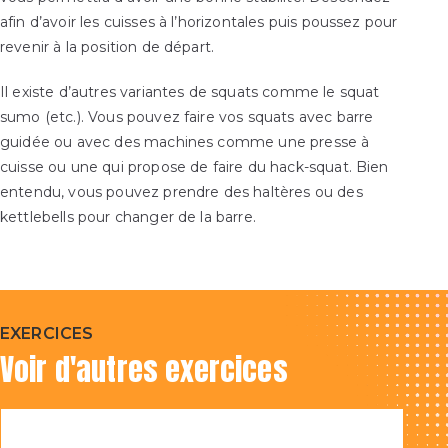
afin d’avoir les cuisses à l’horizontales puis poussez pour
revenir à la position de départ.
Il existe d’autres variantes de squats comme le
squat
sumo
(etc.). Vous pouvez faire vos squats avec barre
guidée ou avec des machines comme une presse à
cuisse ou une qui propose de faire du hack-squat. Bien
entendu, vous pouvez prendre des haltères ou des
kettlebells pour changer de la barre.
EXERCICES
Voir d'autres exercices