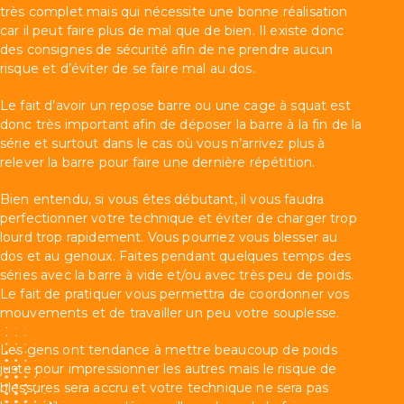
très complet mais qui nécessite une bonne réalisation
car il peut faire plus de mal que de bien. Il existe donc
des consignes de sécurité afin de ne prendre aucun
risque et d’éviter de se faire mal au dos.
Le fait d’avoir un repose barre ou une cage à squat est
donc très important afin de déposer la barre à la fin de la
série et surtout dans le cas où vous n’arrivez plus à
relever la barre pour faire une dernière répétition.
Bien entendu, si vous êtes débutant, il vous faudra
perfectionner votre technique et éviter de charger trop
lourd trop rapidement. Vous pourriez vous blesser au
dos et au genoux. Faites pendant quelques temps des
séries avec la barre à vide et/ou avec très peu de poids.
Le fait de pratiquer vous permettra de coordonner vos
mouvements et de travailler un peu votre souplesse.
Les gens ont tendance à mettre beaucoup de poids
juste pour impressionner les autres mais le risque de
blessures sera accru et votre technique ne sera pas