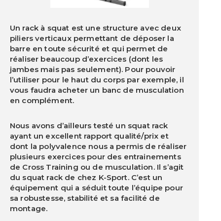
Un rack à squat est une structure avec deux
piliers verticaux permettant de déposer la
barre en toute sécurité et qui permet de
réaliser beaucoup d’exercices (dont les
jambes mais pas seulement). Pour pouvoir
l’utiliser pour le haut du corps par exemple, il
vous faudra acheter un banc de musculation
en complément.
Nous avons d’ailleurs testé un squat rack
ayant un excellent rapport qualité/prix et
dont la polyvalence nous a permis de réaliser
plusieurs exercices pour des entrainements
de Cross Training ou de musculation. Il s’agit
du squat rack de chez K-Sport. C’est un
équipement qui a séduit toute l’équipe pour
sa robustesse, stabilité et sa facilité de
montage.