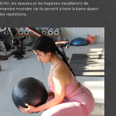
Enfin, les épaules et les trapèzes travailleront de
manière moindre car ils servent à tenir la barre durant
les répétitions.