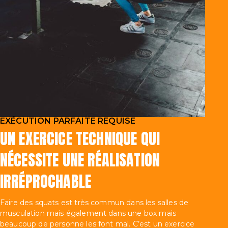
EXÉCUTION PARFAITE REQUISE
UN EXERCICE TECHNIQUE QUI
NÉCESSITE UNE RÉALISATION
IRRÉPROCHABLE
Faire des squats est très commun dans les salles de
musculation mais également dans une box mais
beaucoup de personne les font mal. C’est un exercice