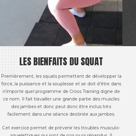
LES BIENFAITS DU SQUAT
Premièrement, les squats permettent de développer la
force, la puissance et la souplesse et se doit d’être dans
n’importe quel programme de Cross Training digne de
ce nom. Il fait travailler une grande partie des muscles
des jambes et donc peut donc être inclus très
facilement dans une séance destinée aux jambes.
Cet exercice permet de prévenir les troubles musculo-
squelettiques qui sont de nos jours répandus. Il