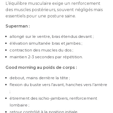
L’équilibre musculaire exige un renforcement
des muscles postérieurs, souvent négligés mais
essentiels pour une posture saine.
Superman :
allongé sur le ventre, bras étendus devant ;
élévation simultanée bras et jambes ;
contraction des muscles du dos ;
maintien 2-3 secondes par répétition.
Good morning au poids de corps :
debout, mains derrière la tête ;
flexion du buste vers l’avant, hanches vers l’arrière
;
étirement des ischio-jambiers, renforcement
lombaire ;
retour contrôlé à la position initiale.