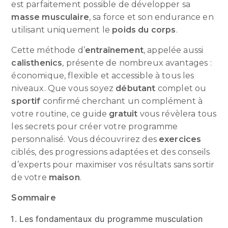
est parfaitement possible de développer sa
masse musculaire
, sa force et son endurance en
utilisant uniquement le
poids du corps
.
Cette méthode d’
entraînement
, appelée aussi
calisthenics
, présente de nombreux avantages :
économique, flexible et accessible à tous les
niveaux. Que vous soyez
débutant
complet ou
sportif
confirmé cherchant un complément à
votre routine, ce guide
gratuit
vous révèlera tous
les secrets pour créer votre programme
personnalisé. Vous découvrirez des
exercices
ciblés, des progressions adaptées et des conseils
d’experts pour maximiser vos résultats sans sortir
de votre
maison
.
Sommaire
Les fondamentaux du programme musculation