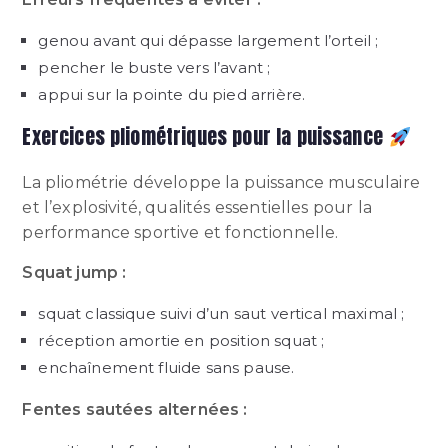
genou avant qui dépasse largement l’orteil ;
pencher le buste vers l’avant ;
appui sur la pointe du pied arrière.
Exercices pliométriques pour la puissance
La pliométrie développe la puissance musculaire
et l’explosivité, qualités essentielles pour la
performance sportive et fonctionnelle.
Squat jump :
squat classique suivi d’un saut vertical maximal ;
réception amortie en position squat ;
enchaînement fluide sans pause.
Fentes sautées alternées :