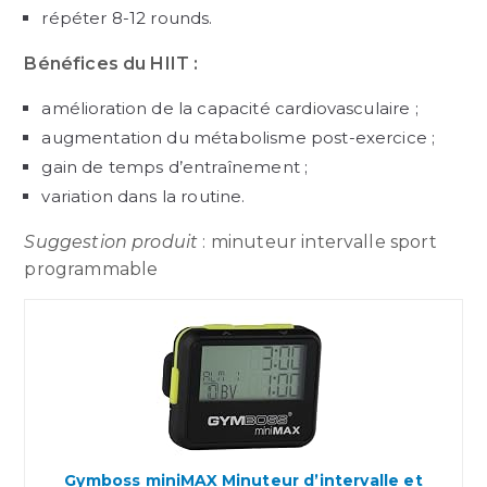
répéter 8-12 rounds.
Bénéfices du HIIT :
amélioration de la capacité cardiovasculaire ;
augmentation du métabolisme post-exercice ;
gain de temps d’entraînement ;
variation dans la routine.
Suggestion produit
: minuteur intervalle sport
programmable
Gymboss miniMAX Minuteur d’intervalle et