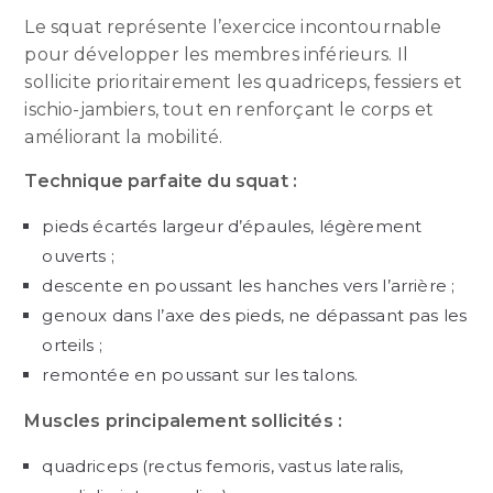
Le squat représente l’exercice incontournable
pour développer les membres inférieurs. Il
sollicite prioritairement les quadriceps, fessiers et
ischio-jambiers, tout en renforçant le corps et
améliorant la mobilité.
Technique parfaite du squat :
pieds écartés largeur d’épaules, légèrement
ouverts ;
descente en poussant les hanches vers l’arrière ;
genoux dans l’axe des pieds, ne dépassant pas les
orteils ;
remontée en poussant sur les talons.
Muscles principalement sollicités :
quadriceps (rectus femoris, vastus lateralis,