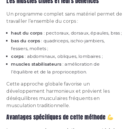
Les muscles ciblés et leurs bénéfices
Un programme complet sans matériel permet de
travailler l’ensemble du corps :
haut du corps
: pectoraux, dorsaux, épaules, bras ;
bas du corps
: quadriceps, ischio-jambiers,
fessiers, mollets ;
corps
: abdominaux, obliques, lombaires ;
muscles stabilisateurs
: amélioration de
l’équilibre et de la proprioception.
Cette approche globale favorise un
développement harmonieux et prévient les
déséquilibres musculaires fréquents en
musculation traditionnelle.
Avantages spécifiques de cette méthode