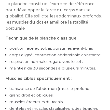
La planche constitue l’exercice de référence
pour développer la force du corps dans sa
globalité. Elle sollicite les abdominaux profonds,
les muscles du dos et améliore la stabilité
posturale.
Technique de la planche classique :
position face au sol, appui sur les avant-bras ;
corps aligné, contraction abdominale constante ;
respiration normale, regard vers le sol ;
maintien de 30 secondes à plusieurs minutes.
Muscles ciblés spécifiquement :
transverse de l’abdomen (muscle profond) ;
grand droit et obliques ;
muscles érecteurs du rachis ;
dentelés et muscles stabilisateurs des épaules.