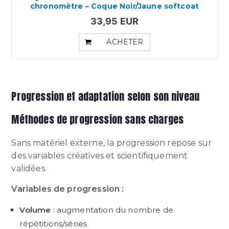
chronomètre – Coque Noir/Jaune softcoat
33,95 EUR
ACHETER
Progression et adaptation selon son niveau
Méthodes de progression sans charges
Sans matériel externe, la progression repose sur
des variables créatives et scientifiquement
validées.
Variables de progression :
Volume
: augmentation du nombre de
répétitions/séries