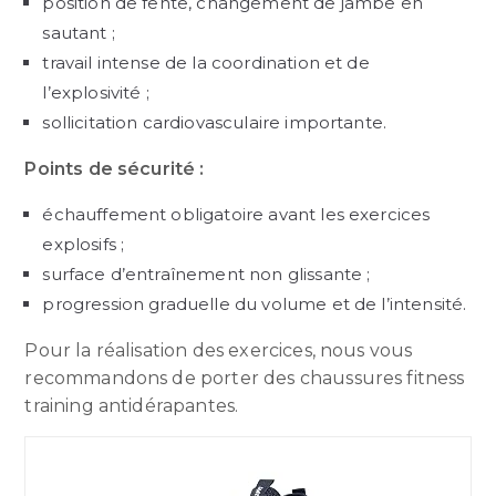
position de fente, changement de jambe en
sautant ;
travail intense de la coordination et de
l’explosivité ;
sollicitation cardiovasculaire importante.
Points de sécurité :
échauffement obligatoire avant les exercices
explosifs ;
surface d’entraînement non glissante ;
progression graduelle du volume et de l’intensité.
Pour la réalisation des exercices, nous vous
recommandons de porter des chaussures fitness
training antidérapantes.