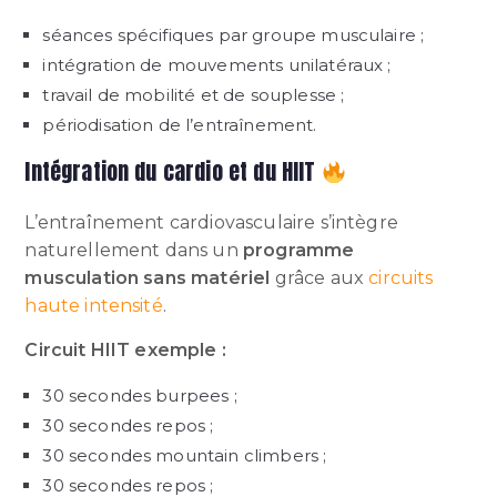
séances spécifiques par groupe musculaire ;
intégration de mouvements unilatéraux ;
travail de mobilité et de souplesse ;
périodisation de l’entraînement.
Intégration du cardio et du HIIT
L’entraînement cardiovasculaire s’intègre
naturellement dans un
programme
musculation sans matériel
grâce aux
circuits
haute intensité
.
Circuit HIIT exemple :
30 secondes burpees ;
30 secondes repos ;
30 secondes mountain climbers ;
30 secondes repos ;