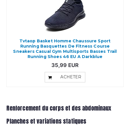
Tvtaop Basket Homme Chaussure Sport
Running Basquettes De Fitness Course
Sneakers Casual Gym Multisports Basses Trail
Running Shoes 46 EU A Darkblue
35,99 EUR
ACHETER
Renforcement du corps et des abdominaux
Planches et variations statiques