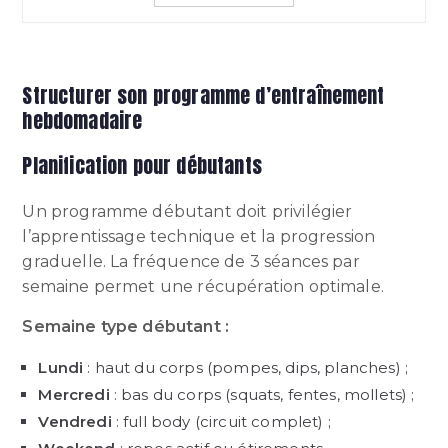
Structurer son programme d’entraînement
hebdomadaire
Planification pour débutants
Un programme débutant doit privilégier
l’apprentissage technique et la progression
graduelle. La fréquence de 3 séances par
semaine permet une récupération optimale.
Semaine type débutant :
Lundi
: haut du corps (pompes, dips, planches) ;
Mercredi
: bas du corps (squats, fentes, mollets) ;
Vendredi
: full body (circuit complet) ;