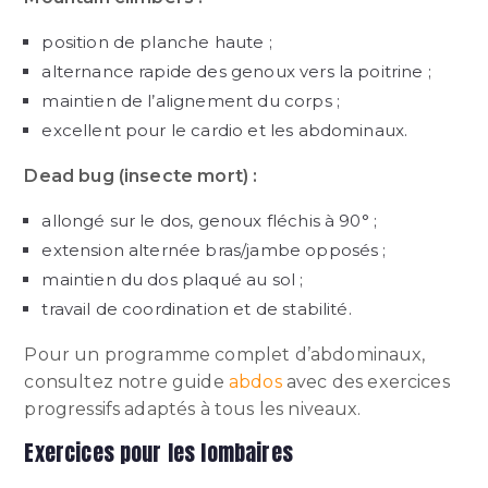
position de planche haute ;
alternance rapide des genoux vers la poitrine ;
maintien de l’alignement du corps ;
excellent pour le cardio et les abdominaux.
Dead bug (insecte mort) :
allongé sur le dos, genoux fléchis à 90° ;
extension alternée bras/jambe opposés ;
maintien du dos plaqué au sol ;
travail de coordination et de stabilité.
Pour un programme complet d’abdominaux,
consultez notre guide
abdos
avec des exercices
progressifs adaptés à tous les niveaux.
Exercices pour les lombaires