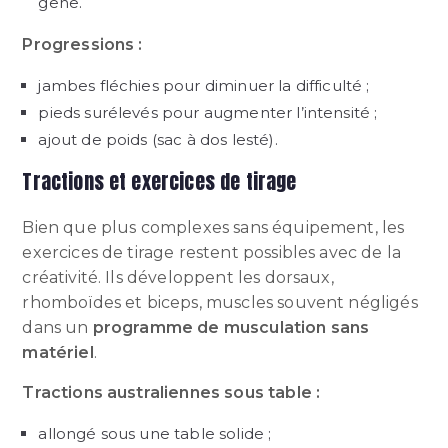
gêne.
Progressions :
jambes fléchies pour diminuer la difficulté ;
pieds surélevés pour augmenter l’intensité ;
ajout de poids (sac à dos lesté).
Tractions et exercices de tirage
Bien que plus complexes sans équipement, les
exercices de tirage restent possibles avec de la
créativité. Ils développent les dorsaux,
rhomboïdes et biceps, muscles souvent négligés
dans un
programme de musculation sans
matériel
.
Tractions australiennes sous table :
allongé sous une table solide ;