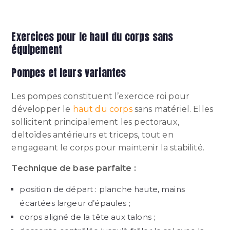
Exercices pour le haut du corps sans
équipement
Pompes et leurs variantes
Les pompes constituent l’exercice roi pour
développer le
haut du corps
sans matériel. Elles
sollicitent principalement les pectoraux,
deltoïdes antérieurs et triceps, tout en
engageant le corps pour maintenir la stabilité.
Technique de base parfaite :
position de départ : planche haute, mains
écartées largeur d’épaules ;
corps aligné de la tête aux talons ;