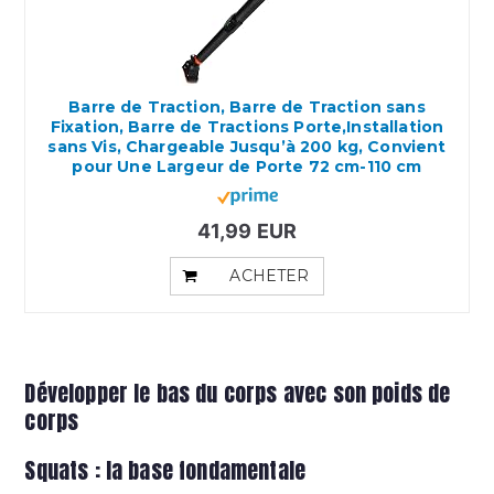
Barre de Traction, Barre de Traction sans
Fixation, Barre de Tractions Porte,Installation
sans Vis, Chargeable Jusqu’à 200 kg, Convient
pour Une Largeur de Porte 72 cm-110 cm
41,99 EUR
ACHETER
Développer le bas du corps avec son poids de
corps
Squats : la base fondamentale