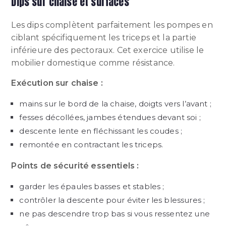
Dips sur chaise et surfaces
Les dips complètent parfaitement les pompes en
ciblant spécifiquement les triceps et la partie
inférieure des pectoraux. Cet exercice utilise le
mobilier domestique comme résistance.
Exécution sur chaise :
mains sur le bord de la chaise, doigts vers l’avant ;
fesses décollées, jambes étendues devant soi ;
descente lente en fléchissant les coudes ;
remontée en contractant les triceps.
Points de sécurité essentiels :
garder les épaules basses et stables ;
contrôler la descente pour éviter les blessures ;
ne pas descendre trop bas si vous ressentez une