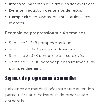
Intensité
: variantes plus difficiles des exercices
Densité
: réduction des temps de repos
Complexité
: mouvements multi-articulaires
avancés
Exemple de progression sur 4 semaines :
Semaine 1 : 3×8 pompes classiques
Semaine 2 : 3×10 pompes classiques
Semaine 3 : 3×8 pompes pieds surélevés
Semaine 4 : 3×10 pompes pieds surélevés + 1×5
pompes diamant
Signaux de progression à surveiller
L’absence de matériel nécessite une attention
particulière aux indicateurs de progression
corporels.