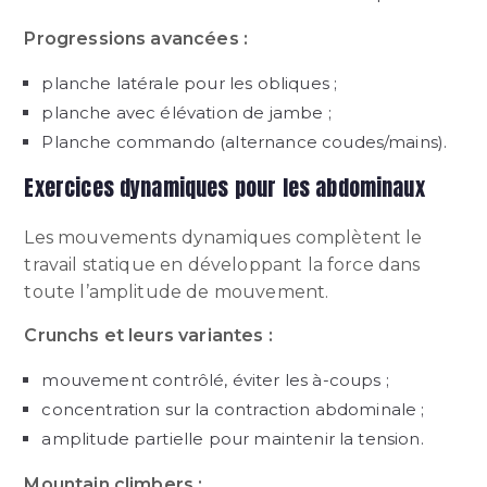
Progressions avancées :
planche latérale pour les obliques ;
planche avec élévation de jambe ;
Planche commando (alternance coudes/mains).
Exercices dynamiques pour les abdominaux
Les mouvements dynamiques complètent le
travail statique en développant la force dans
toute l’amplitude de mouvement.
Crunchs et leurs variantes :
mouvement contrôlé, éviter les à-coups ;
concentration sur la contraction abdominale ;
amplitude partielle pour maintenir la tension.
Mountain climbers :