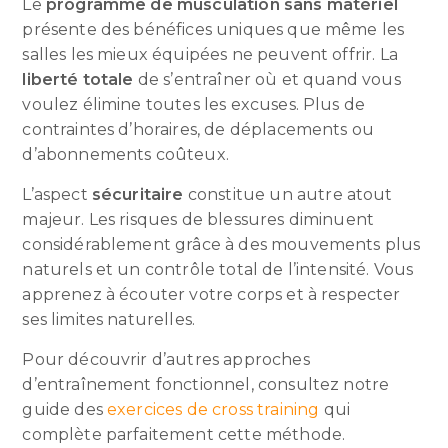
Le
programme de musculation sans matériel
présente des bénéfices uniques que même les
salles les mieux équipées ne peuvent offrir. La
liberté totale
de s’entraîner où et quand vous
voulez élimine toutes les excuses. Plus de
contraintes d’horaires, de déplacements ou
d’abonnements coûteux.
L’aspect
sécuritaire
constitue un autre atout
majeur. Les risques de blessures diminuent
considérablement grâce à des mouvements plus
naturels et un contrôle total de l’intensité. Vous
apprenez à écouter votre corps et à respecter
ses limites naturelles.
Pour découvrir d’autres approches
d’entraînement fonctionnel, consultez notre
guide des
exercices de cross training
qui
complète parfaitement cette méthode.