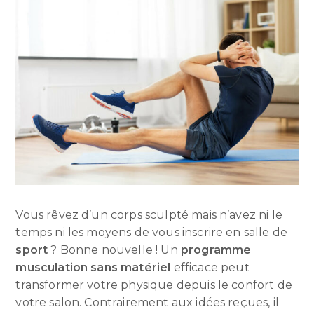
Vous rêvez d’un corps sculpté mais n’avez ni le
temps ni les moyens de vous inscrire en salle de
sport
? Bonne nouvelle ! Un
programme
musculation sans matériel
efficace peut
transformer votre physique depuis le confort de
votre salon. Contrairement aux idées reçues, il