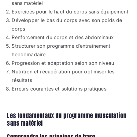
sans matériel
Exercices pour le haut du corps sans équipement
Développer le bas du corps avec son poids de
corps
Renforcement du corps et des abdominaux
Structurer son programme d’entraînement
hebdomadaire
Progression et adaptation selon son niveau
Nutrition et récupération pour optimiser les
résultats
Erreurs courantes et solutions pratiques
Les fondamentaux du programme musculation
sans matériel
Comprendre les principes de base