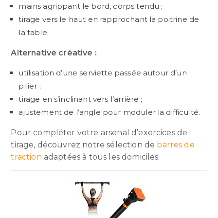
mains agrippant le bord, corps tendu ;
tirage vers le haut en rapprochant la poitrine de
la table.
Alternative créative :
utilisation d’une serviette passée autour d’un
pilier ;
tirage en s’inclinant vers l’arrière ;
ajustement de l’angle pour moduler la difficulté.
Pour compléter votre arsenal d’exercices de
tirage, découvrez notre sélection de
barres de
traction
adaptées à tous les domiciles.