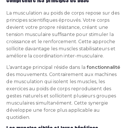
La musculation au poids de corps repose sur des
principes scientifiques éprouvés. Votre corps
devient votre propre résistance, créant une
tension musculaire suffisante pour stimuler la
croissance et le renforcement. Cette approche
sollicite davantage les muscles stabilisateurs et
améliore la coordination inter-musculaire.
L’avantage principal réside dans la
fonctionnalité
des mouvements. Contrairement aux machines
de musculation qui isolent les muscles, les
exercices au poids de corps reproduisent des
gestes naturels et sollicitent plusieurs groupes
musculaires simultanément. Cette synergie
développe une force plus applicable au
quotidien.