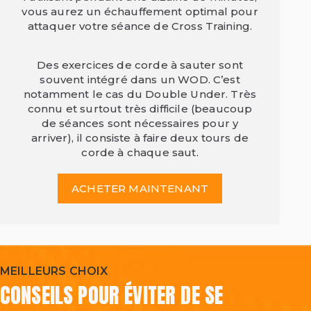
vous aurez un échauffement optimal pour
attaquer votre séance de Cross Training.
Des exercices de corde à sauter sont
souvent intégré dans un WOD. C’est
notamment le cas du Double Under. Très
connu et surtout très difficile (beaucoup
de séances sont nécessaires pour y
arriver), il consiste à faire deux tours de
corde à chaque saut.
ACHETER MAINTENANT
MEILLEURS CHOIX
CONSEILS POUR ÉVITER DE SE