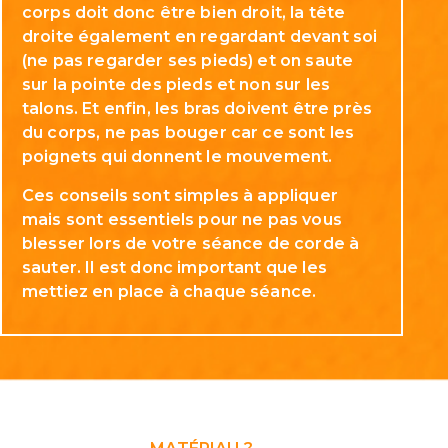
corps doit donc être bien droit, la tête
droite également en regardant devant soi
(ne pas regarder ses pieds) et on saute
sur la pointe des pieds et non sur les
talons. Et enfin, les bras doivent être près
du corps, ne pas bouger car ce sont les
poignets qui donnent le mouvement.
Ces conseils sont simples à appliquer
mais sont essentiels pour ne pas vous
blesser lors de votre séance de corde à
sauter. Il est donc important que les
mettiez en place à chaque séance.