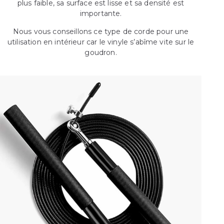
plus faible, sa surface est lisse et sa densité est
importante.
Nous vous conseillons ce type de corde pour une
utilisation en intérieur car le vinyle s’abîme vite sur le
goudron.