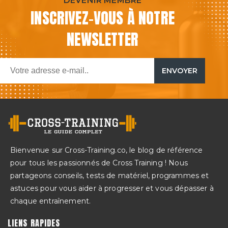
DEVENIR MEMBRE
INSCRIVEZ-VOUS À NOTRE
NEWSLETTER
Email
ENVOYER
Bienvenue sur Cross-Training.co, le blog de référence
pour tous les passionnés de Cross Training ! Nous
partageons conseils, tests de matériel, programmes et
astuces pour vous aider à progresser et vous dépasser à
chaque entraînement.
LIENS RAPIDES