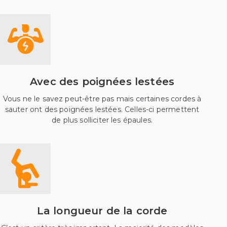
Avec des poignées lestées
Vous ne le savez peut-être pas mais certaines cordes à
sauter ont des poignées lestées. Celles-ci permettent
de plus solliciter les épaules.
La longueur de la corde