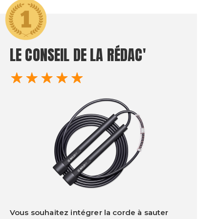
LE CONSEIL
DE LA RÉDAC'
Vous souhaitez intégrer la corde à sauter