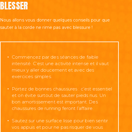
BLESSER
Nous allons vous donner quelques conseils pour que
sauter à la corde ne rime pas avec blessure !
Commencez par des séances de faible
intensité. C’est une activité intense et il vaut
mieux y aller doucement et avec des
exercices simples.
Portez de bonnes chaussures : c’est essentiel
et on évite surtout de sauter pieds nus. Un
bon amortissement est important. Des
chaussures de running feront l’affaire.
Sautez sur une surface lisse pour bien sentir
vos appuis et pour ne pas risquer de vous