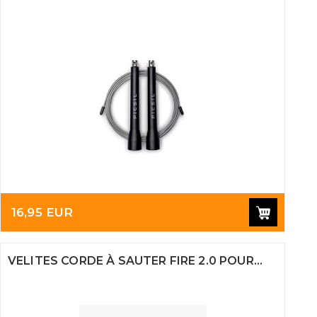
16,95 EUR
VELITES CORDE À SAUTER FIRE 2.0 POUR...