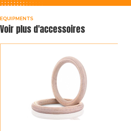
EQUIPMENTS
Voir plus d'accessoires