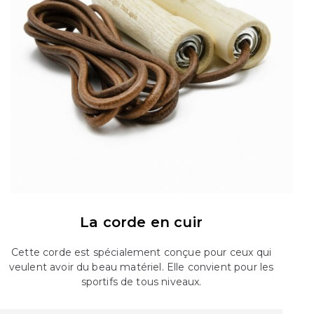
La corde en cuir
Cette corde est spécialement conçue pour ceux qui
veulent avoir du beau matériel. Elle convient pour les
sportifs de tous niveaux.