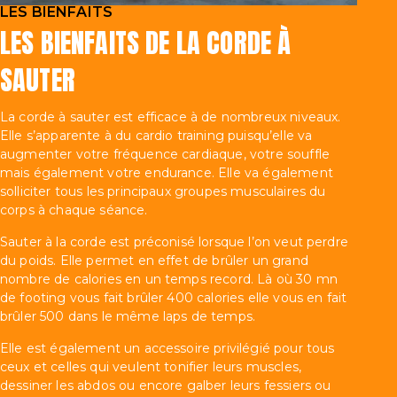
LES BIENFAITS
LES BIENFAITS DE LA CORDE À
SAUTER
La corde à sauter est efficace à de nombreux niveaux.
Elle s’apparente à du cardio training puisqu’elle va
augmenter votre fréquence cardiaque, votre souffle
mais également votre endurance. Elle va également
solliciter tous les principaux groupes musculaires du
corps à chaque séance.
Sauter à la corde est préconisé lorsque l’on veut perdre
du poids. Elle permet en effet de brûler un grand
nombre de calories en un temps record. Là où 30 mn
de footing vous fait brûler 400 calories elle vous en fait
brûler 500 dans le même laps de temps.
Elle est également un accessoire privilégié pour tous
ceux et celles qui veulent tonifier leurs muscles,
dessiner les abdos ou encore galber leurs fessiers ou