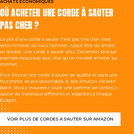
ACHATS ÉCONOMIQUES
OÙ ACHETER UNE CORDE À SAUTER
PAS CHER ?
Le prix d’une corde à sauter n’est pas très cher mais
selon l’endroit où vous l’acheter, il peut être du simple
au double. Une corde à sauter chez Décathlon sera par
exemple beaucoup plus cher qu’un modèle acheter sur
internet.
Pour trouver une corde à sauter de qualité et dans une
fourchette de prix raisonnable, le site Amazon est bien
placé. Vous y trouverez toute une gamme de cordes à
sauter de matériaux différents et adaptées à chaque
budget.
VOIR PLUS DE CORDES A SAUTER SUR AMAZON
ACHATS ÉCONOMIQUES