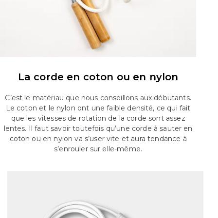
La corde en coton ou en nylon
C’est le matériau que nous conseillons aux débutants.
Le coton et le nylon ont une faible densité, ce qui fait
que les vitesses de rotation de la corde sont assez
lentes. Il faut savoir toutefois qu’une corde à sauter en
coton ou en nylon va s’user vite et aura tendance à
s’enrouler sur elle-même.