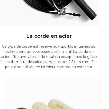
La corde en acier
Ce type de corde est réservé aux sportifs entrainés qui
recherchent un accessoire performant. La corde en
acier offre une vitesse de rotation exceptionnelle grâce
à son diamètre de câble compris entre 2,5 et 4 mm. Elle
peut être utilisée en intérieur comme en extérieur.