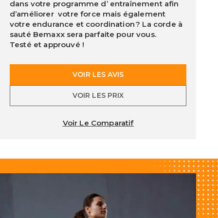
dans votre programme d’ entraînement afin
d’améliorer votre force mais également
votre endurance et coordination ? La corde à
sauté
Bemaxx
sera parfaite pour vous.
Testé et approuvé !
VOIR LES AVIS
VOIR LES PRIX
Voir Le Comparatif