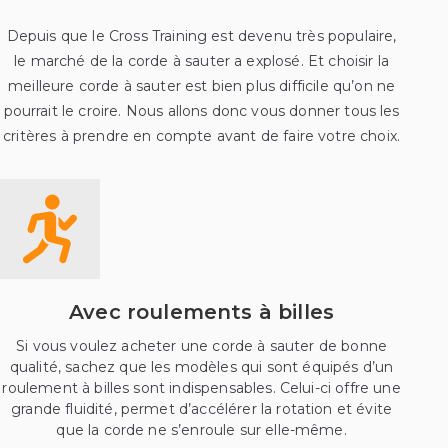
Depuis que le Cross Training est devenu très populaire,
le marché de la corde à sauter a explosé. Et choisir la
meilleure corde à sauter est bien plus difficile qu’on ne
pourrait le croire. Nous allons donc vous donner tous les
critères à prendre en compte avant de faire votre choix.
Avec roulements à billes
Si vous voulez acheter une corde à sauter de bonne
qualité, sachez que les modèles qui sont équipés d’un
roulement à billes sont indispensables. Celui-ci offre une
grande fluidité, permet d’accélérer la rotation et évite
que la corde ne s’enroule sur elle-même.