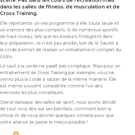
scène. Pas dans les cours de récréation mais
dans les salles de fitness, de musculation et de
Cross Training.
Elle représente un vrai programme à elle toute seule et
un exercice des plus complets. Si de nombreux sportifs
de haut niveau, tels que les boxeurs, l’intègrent dans
leur préparation, ce n’est pas anodin, loin de là. Sauter à
la corde permet de réaliser un entraînement complet du
corps.
Le saut à la corde ne paraît pas compliqué. Mais pour un
entraînement de Cross Training par exemple, vous ne
verrez plus la corde à sauter de la même manière. Elle
est même souvent considérée comme l’un des
exercices les plus compliqués.
Grand classique des salles de sport, nous avons décidé
de tout vous dire sur ses bienfaits, comment bien la
choisir et de vous donner quelques conseils pour que
votre séance se passe le mieux possible !