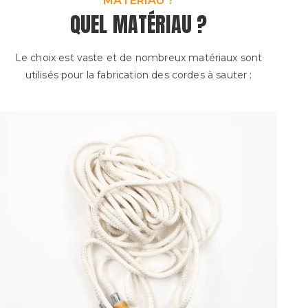
MATÉRIAU ?
QUEL MATÉRIAU ?
Le choix est vaste et de nombreux matériaux sont
utilisés pour la fabrication des cordes à sauter :