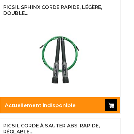
PICSIL SPHINX CORDE RAPIDE, LÉGÈRE,
DOUBLE...
Actuellement indisponible
PICSIL CORDE À SAUTER ABS, RAPIDE,
RÉGLABLE...