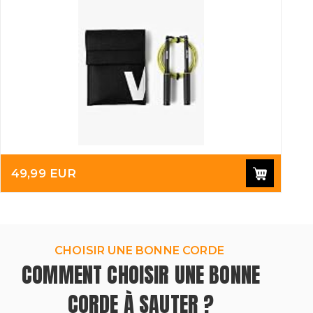
49,99 EUR
CHOISIR UNE BONNE CORDE
COMMENT CHOISIR UNE BONNE
CORDE À SAUTER ?