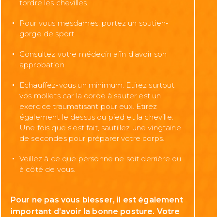
tordre les chevilles.
Pour vous mesdames, portez un soutien-
gorge de sport.
Consultez votre médecin afin d’avoir son
approbation
Echauffez-vous un minimum. Etirez surtout
vos mollets car la corde à sauter est un
exercice traumatisant pour eux. Etirez
également le dessus du pied et la cheville.
Une fois que s’est fait, sautillez une vingtaine
de secondes pour préparer votre corps.
Veillez à ce que personne ne soit derrière ou
à côté de vous.
Pour ne pas vous blesser, il est également
important d’avoir la bonne posture. Votre