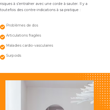
risques à s’entraîner avec une corde à sauter. Il y a
toutefois des contre-indications à sa pratique :
Problèmes de dos
Articulations fragiles
Maladies cardio-vasculaires
Surpoids