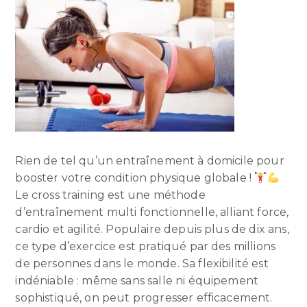
Rien de tel qu’un entraînement à domicile pour
booster votre condition physique globale !
Le cross training est une méthode
d’entraînement multi fonctionnelle, alliant force,
cardio et agilité. Populaire depuis plus de dix ans,
ce type d’exercice est pratiqué par des millions
de personnes dans le monde. Sa flexibilité est
indéniable : même sans salle ni équipement
sophistiqué, on peut progresser efficacement.