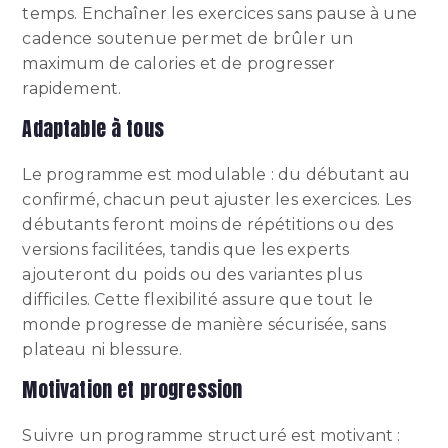
temps. Enchaîner les exercices sans pause à une
cadence soutenue permet de brûler un
maximum de calories et de progresser
rapidement.
Adaptable à tous
Le programme est modulable : du débutant au
confirmé, chacun peut ajuster les exercices. Les
débutants feront moins de répétitions ou des
versions facilitées, tandis que les experts
ajouteront du poids ou des variantes plus
difficiles. Cette flexibilité assure que tout le
monde progresse de manière sécurisée, sans
plateau ni blessure.
Motivation et progression
Suivre un programme structuré est motivant :