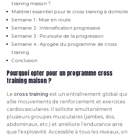
training maison ?
Matériel essentiel pour le cross training à domicile
Semaine 1 : Mise en route
Semaine 2 : Intensification progressive
Semaine 3 : Poursuite de la progression
Semaine 4 : Apogée du programme de cross
training
Conclusion
Pourquoi opter pour un programme cross
training maison ?
Le
cross training
est un entraînement global qui
allie mouvements de renforcement et exercices
cardiovasculaires. Il sollicite simultanément
plusieurs groupes musculaires (jambes, dos,
abdominaux, etc.) et améliore l’endurance ainsi
que l’explosivité. Accessible à tous les niveaux, on