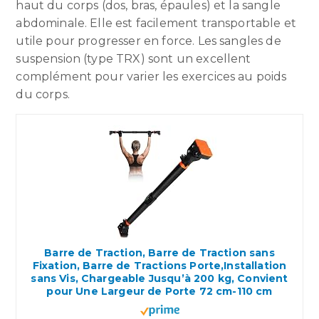
haut du corps (dos, bras, épaules) et la sangle
abdominale. Elle est facilement transportable et
utile pour progresser en force. Les sangles de
suspension (type TRX) sont un excellent
complément pour varier les exercices au poids
du corps.
Barre de Traction, Barre de Traction sans
Fixation, Barre de Tractions Porte,Installation
sans Vis, Chargeable Jusqu’à 200 kg, Convient
pour Une Largeur de Porte 72 cm-110 cm