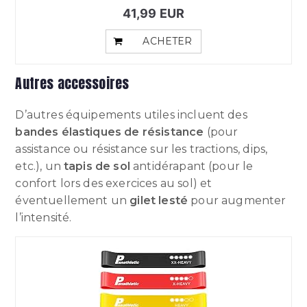
41,99 EUR
ACHETER
Autres accessoires
D’autres équipements utiles incluent des
bandes élastiques de résistance
(pour
assistance ou résistance sur les tractions, dips,
etc.), un
tapis de sol
antidérapant (pour le
confort lors des exercices au sol) et
éventuellement un
gilet lesté
pour augmenter
l’intensité.