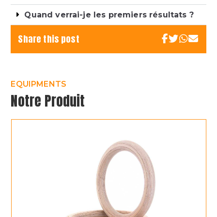
Quand verrai-je les premiers résultats ?
Share this post
EQUIPMENTS
Notre Produit