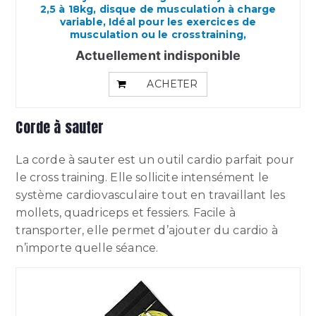
2,5 à 18kg, disque de musculation à charge
variable, Idéal pour les exercices de
musculation ou le crosstraining,
Actuellement indisponible
ACHETER
Corde à sauter
La corde à sauter est un outil cardio parfait pour
le cross training. Elle sollicite intensément le
système cardiovasculaire tout en travaillant les
mollets, quadriceps et fessiers. Facile à
transporter, elle permet d’ajouter du cardio à
n’importe quelle séance.