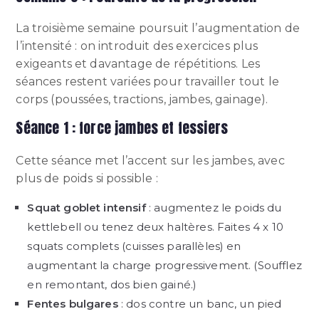
La troisième semaine poursuit l’augmentation de
l’intensité : on introduit des exercices plus
exigeants et davantage de répétitions. Les
séances restent variées pour travailler tout le
corps (poussées, tractions, jambes, gainage).
Séance 1 : force jambes et fessiers
Cette séance met l’accent sur les jambes, avec
plus de poids si possible :
Squat goblet intensif
: augmentez le poids du
kettlebell ou tenez deux haltères. Faites 4 x 10
squats complets (cuisses parallèles) en
augmentant la charge progressivement. (Soufflez
en remontant, dos bien gainé.)
Fentes bulgares
: dos contre un banc, un pied