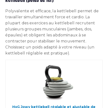
Polyvalente et efficace, la kettlebell permet de
travailler simultanément force et cardio. La
plupart des exercices au kettlebell recrutent
plusieurs groupes musculaires (jambes, dos,
épaules) et obligent les abdominaux à se
contracter pour stabiliser le mouvement.
Choisissez un poids adapté à votre niveau (un
kettlebell réglable est pratique).
HxG Jowy kettlebell réglable et ajustable de