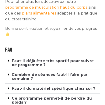
Pour aller plus loin, découvrez notre
programme de musculation haut du corps
ainsi
que des
plans alimentaires
adaptés à la pratique
du cross training.
Bonne continuation et soyez fier de vos progrès !
FAQ
Faut-il déjà être très sportif pour suivre
ce programme ?
Combien de séances faut-il faire par
semaine ?
Faut-il du matériel spécifique chez soi ?
Ce programme permet-il de perdre du
poids ?