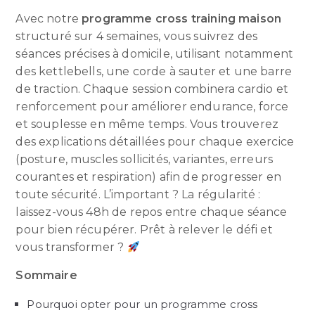
Avec notre
programme cross training maison
structuré sur 4 semaines, vous suivrez des
séances précises à domicile, utilisant notamment
des kettlebells, une corde à sauter et une barre
de traction. Chaque session combinera cardio et
renforcement pour améliorer endurance, force
et souplesse en même temps. Vous trouverez
des explications détaillées pour chaque exercice
(posture, muscles sollicités, variantes, erreurs
courantes et respiration) afin de progresser en
toute sécurité. L’important ? La régularité :
laissez-vous 48h de repos entre chaque séance
pour bien récupérer. Prêt à relever le défi et
vous transformer ?
Sommaire
Pourquoi opter pour un programme cross