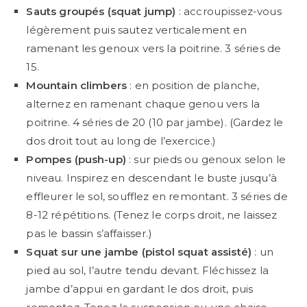
Sauts groupés (squat jump)
: accroupissez-vous
légèrement puis sautez verticalement en
ramenant les genoux vers la poitrine. 3 séries de
15.
Mountain climbers
: en position de planche,
alternez en ramenant chaque genou vers la
poitrine. 4 séries de 20 (10 par jambe). (Gardez le
dos droit tout au long de l’exercice.)
Pompes (push-up)
: sur pieds ou genoux selon le
niveau. Inspirez en descendant le buste jusqu’à
effleurer le sol, soufflez en remontant. 3 séries de
8-12 répétitions. (Tenez le corps droit, ne laissez
pas le bassin s’affaisser.)
Squat sur une jambe (pistol squat assisté)
: un
pied au sol, l’autre tendu devant. Fléchissez la
jambe d’appui en gardant le dos droit, puis