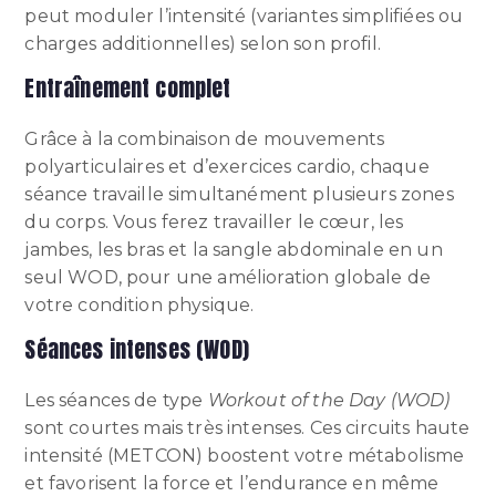
peut moduler l’intensité (variantes simplifiées ou
charges additionnelles) selon son profil.
Entraînement complet
Grâce à la combinaison de mouvements
polyarticulaires et d’exercices cardio, chaque
séance travaille simultanément plusieurs zones
du corps. Vous ferez travailler le cœur, les
jambes, les bras et la sangle abdominale en un
seul WOD, pour une amélioration globale de
votre condition physique.
Séances intenses (WOD)
Les séances de type
Workout of the Day (WOD)
sont courtes mais très intenses. Ces circuits haute
intensité (METCON) boostent votre métabolisme
et favorisent la force et l’endurance en même