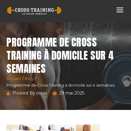
Cross
Training
PROGRAMME DE CROSS
TRAINING À DOMICILE SUR 4
SEMAINES
Accueil
Blog
Programme de Cross Training à domicile sur 4 semaines
Posted By cross
29 mai 2025