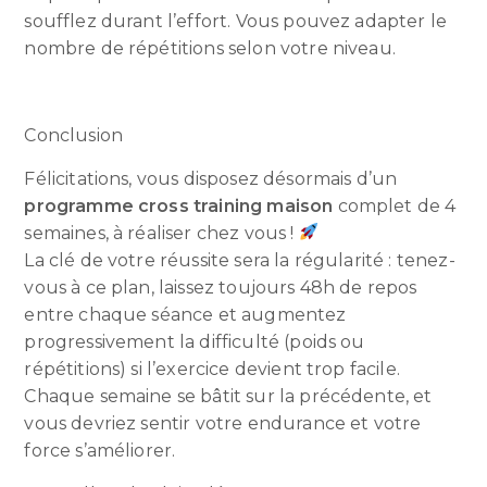
soufflez durant l’effort. Vous pouvez adapter le
nombre de répétitions selon votre niveau.
Conclusion
Félicitations, vous disposez désormais d’un
programme cross training maison
complet de 4
semaines, à réaliser chez vous !
La clé de votre réussite sera la régularité : tenez-
vous à ce plan, laissez toujours 48h de repos
entre chaque séance et augmentez
progressivement la difficulté (poids ou
répétitions) si l’exercice devient trop facile.
Chaque semaine se bâtit sur la précédente, et
vous devriez sentir votre endurance et votre
force s’améliorer.