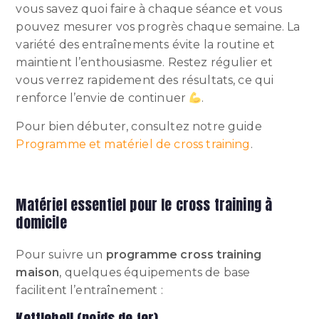
vous savez quoi faire à chaque séance et vous
pouvez mesurer vos progrès chaque semaine. La
variété des entraînements évite la routine et
maintient l’enthousiasme. Restez régulier et
vous verrez rapidement des résultats, ce qui
renforce l’envie de continuer
.
Pour bien débuter, consultez notre guide
Programme et matériel de cross training
.
Matériel essentiel pour le cross training à
domicile
Pour suivre un
programme cross training
maison
, quelques équipements de base
facilitent l’entraînement :
Kettlebell (poids de fer)