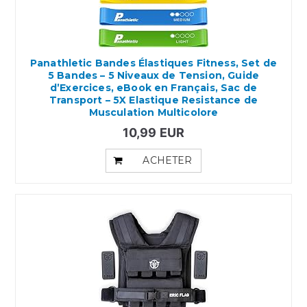
Panathletic Bandes Élastiques Fitness, Set de
5 Bandes – 5 Niveaux de Tension, Guide
d’Exercices, eBook en Français, Sac de
Transport – 5X Elastique Resistance de
Musculation Multicolore
10,99 EUR
ACHETER