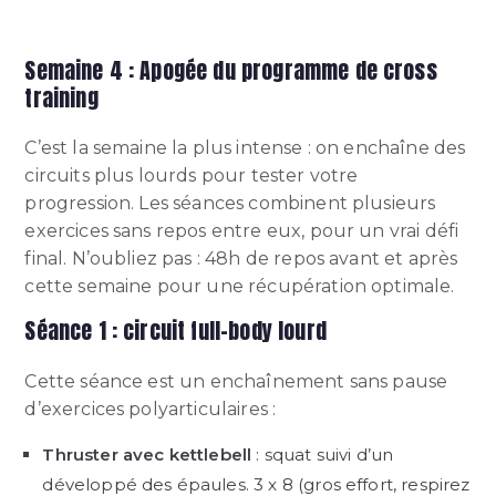
Semaine 4 : Apogée du programme de cross
training
C’est la semaine la plus intense : on enchaîne des
circuits plus lourds pour tester votre
progression. Les séances combinent plusieurs
exercices sans repos entre eux, pour un vrai défi
final. N’oubliez pas : 48h de repos avant et après
cette semaine pour une récupération optimale.
Séance 1 : circuit full-body lourd
Cette séance est un enchaînement sans pause
d’exercices polyarticulaires :
Thruster avec kettlebell
: squat suivi d’un
développé des épaules. 3 x 8 (gros effort, respirez