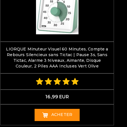
LIORQUE Minuteur Visuel 60 Minutes, Compte a
Rebours Silencieux sans Tictac | Pause 3s, Sans
Tictac, Alarme 3 Niveaux, Aimante, Disque
Couleur, 2 Piles AAA Incluses Vert Olive
16,99 EUR
ACHETER