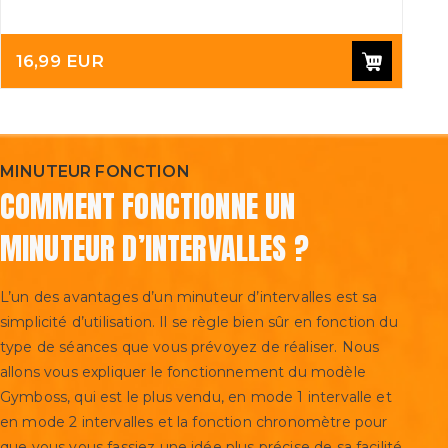
16,99 EUR
MINUTEUR FONCTION
COMMENT FONCTIONNE UN
MINUTEUR D’INTERVALLES ?
L’un des avantages d’un minuteur d’intervalles est sa
simplicité d’utilisation. Il se règle bien sûr en fonction du
type de séances que vous prévoyez de réaliser. Nous
allons vous expliquer le fonctionnement du modèle
Gymboss, qui est le plus vendu, en mode 1 intervalle et
en mode 2 intervalles et la fonction chronomètre pour
que vous vous fassiez une idée plus précise de sa facilité