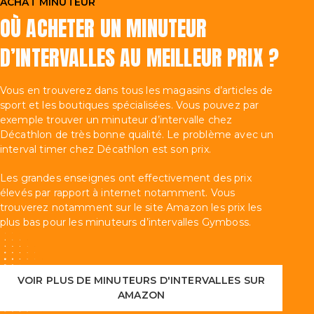
ACHAT MINUTEUR
OÙ ACHETER UN MINUTEUR
D’INTERVALLES AU MEILLEUR PRIX ?
Vous en trouverez dans tous les magasins d’articles de
sport et les boutiques spécialisées. Vous pouvez par
exemple trouver un minuteur d’intervalle chez
Décathlon de très bonne qualité. Le problème avec un
interval timer chez Décathlon est son prix.
Les grandes enseignes ont effectivement des prix
élevés par rapport à internet notamment. Vous
trouverez notamment sur le site Amazon les prix les
plus bas pour les minuteurs d’intervalles Gymboss.
VOIR PLUS DE MINUTEURS D'INTERVALLES SUR
AMAZON