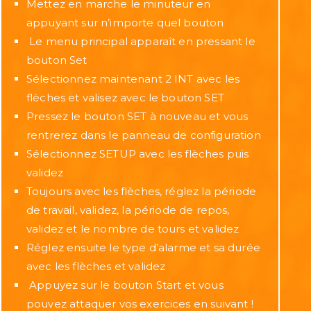
Mettez en marche le minuteur en
appuyant sur n’importe quel bouton
Le menu principal apparaît en pressant le
bouton Set
Sélectionnez maintenant 2 INT avec les
flèches et valisez avec le bouton SET
Pressez le bouton SET à nouveau et vous
rentrerez dans le panneau de configuration
Sélectionnez SETUP avec les flèches puis
validez
Toujours avec les flèches, réglez la période
de travail, validez, la période de repos,
validez et le nombre de tours et validez
Réglez ensuite le type d’alarme et sa durée
avec les flèches et validez
Appuyez sur le bouton Start et vous
pouvez attaquer vos exercices en suivant !