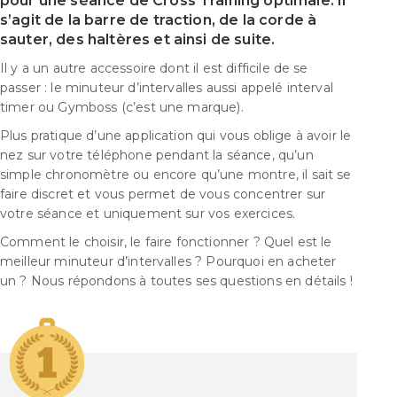
pour une séance de Cross Training optimale. Il
s’agit de la barre de traction, de la corde à
sauter, des haltères et ainsi de suite.
Il y a un autre accessoire dont il est difficile de se
passer : le minuteur d’intervalles aussi appelé interval
timer ou Gymboss (c’est une marque).
Plus pratique d’une application qui vous oblige à avoir le
nez sur votre téléphone pendant la séance, qu’un
simple chronomètre ou encore qu’une montre, il sait se
faire discret et vous permet de vous concentrer sur
votre séance et uniquement sur vos exercices.
Comment le choisir, le faire fonctionner ? Quel est le
meilleur minuteur d’intervalles ? Pourquoi en acheter
un ? Nous répondons à toutes ses questions en détails !