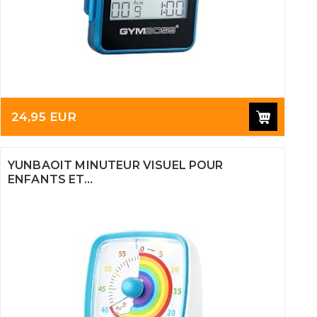
24,95 EUR
YUNBAOIT MINUTEUR VISUEL POUR
ENFANTS ET...