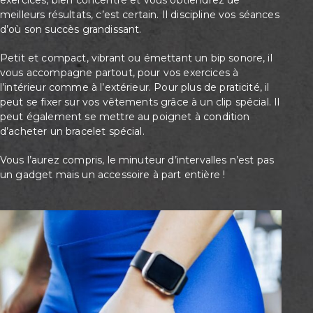
meilleurs résultats, c’est certain. Il discipline vos séances
d’où son succès grandissant.
Petit et compact, vibrant ou émettant un bip sonore, il
vous accompagne partout, pour vos exercices à
l’intérieur comme à l’extérieur. Pour plus de praticité, il
peut se fixer sur vos vêtements grâce à un clip spécial. Il
peut également se mettre au poignet à condition
d’acheter un bracelet spécial.
Vous l’aurez compris, le minuteur d’intervalles n’est pas
un gadget mais un accessoire à part entière !