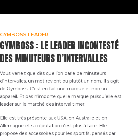
GYMBOSS LEADER
GYMBOSS : LE LEADER INCONTESTÉ
DES MINUTEURS D’INTERVALLES
Vous verrez que dès que l’on parle de minuteurs
d’intervalles, un mot revient ou plutôt un nom. Il s’agit
de Gymboss. C’est en fait une marque et non un
appareil. Et pas n’importe quelle marque puisqu’elle est
leader sur le marché des interval timer.
Elle est très présente aux USA, en Australie et en
Allemagne et sa réputation n’est plus à faire. Elle
propose des accessoires pour les sportifs, pensés par