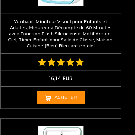
Yunbaoit Minuteur Visuel pour Enfants et
Adultes‌, Minuteur à Décompte de 60 Minutes
avec Fonction Flash Silencieuse, Motif Arc-en-
Ciel, Timer Enfant pour Salle de Classe, Maison,
Cuisine (Bleu) Bleu-arc-en-ciel
16,14 EUR
ACHETER