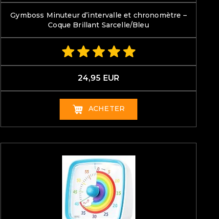
Gymboss Minuteur d’intervalle et chronomètre –
Coque Brillant Sarcelle/Bleu
24,95 EUR
ACHETER