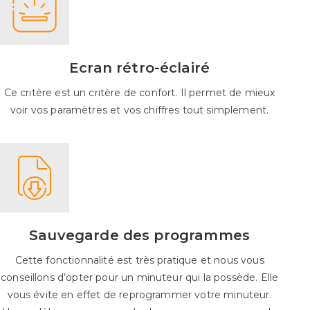
Ecran rétro-éclairé
Ce critère est un critère de confort. Il permet de mieux
voir vos paramètres et vos chiffres tout simplement.
Sauvegarde des programmes
Cette fonctionnalité est très pratique et nous vous
conseillons d’opter pour un minuteur qui la possède. Elle
vous évite en effet de reprogrammer votre minuteur.