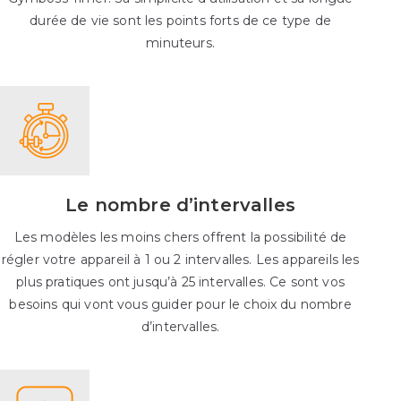
durée de vie sont les points forts de ce type de
minuteurs.
Le nombre d’intervalles
Les modèles les moins chers offrent la possibilité de
régler votre appareil à 1 ou 2 intervalles. Les appareils les
plus pratiques ont jusqu’à 25 intervalles. Ce sont vos
besoins qui vont vous guider pour le choix du nombre
d’intervalles.