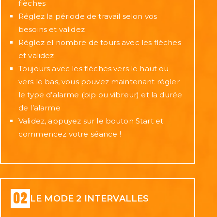
flèches
Réglez la période de travail selon vos
besoins et validez
Réglez el nombre de tours avec les flèches
et validez
Toujours avec les flèches vers le haut ou
vers le bas, vous pouvez maintenant régler
le type d’alarme (bip ou vibreur) et la durée
de l’alarme
Validez, appuyez sur le bouton Start et
commencez votre séance !
LE MODE 2 INTERVALLES