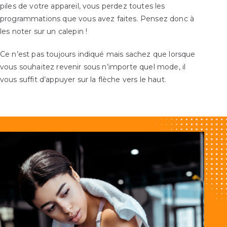
piles de votre appareil, vous perdez toutes les
programmations que vous avez faites. Pensez donc à
les noter sur un calepin !
Ce n’est pas toujours indiqué mais sachez que lorsque
vous souhaitez revenir sous n’importe quel mode, il
vous suffit d’appuyer sur la flèche vers le haut.