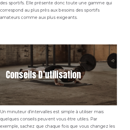
des sportifs. Elle présente donc toute une gamme qui
correspond au plus près aux besoins des sportifs
amateurs comme aux plus exigeants.
Conseils D’utilisation
Un minuteur d’intervalles est simple à utiliser mais
quelques conseils peuvent vous être utiles. Par
exemple, sachez que chaque fois que vous changez les