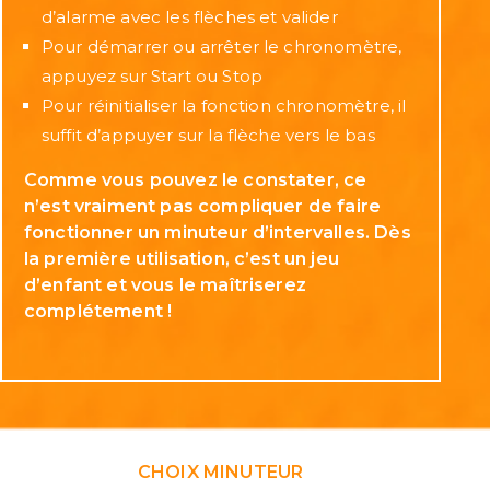
d’alarme avec les flèches et valider
Pour démarrer ou arrêter le chronomètre,
appuyez sur Start ou Stop
Pour réinitialiser la fonction chronomètre, il
suffit d’appuyer sur la flèche vers le bas
Comme vous pouvez le constater, ce
n’est vraiment pas compliquer de faire
fonctionner un minuteur d’intervalles. Dès
la première utilisation, c’est un jeu
d’enfant et vous le maîtriserez
complétement !
CHOIX MINUTEUR