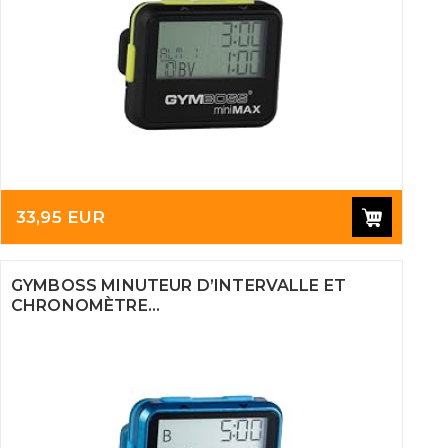
33,95 EUR
GYMBOSS MINUTEUR D’INTERVALLE ET
CHRONOMÈTRE...