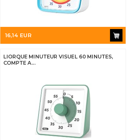
16,14 EUR
LIORQUE MINUTEUR VISUEL 60 MINUTES,
COMPTE A...