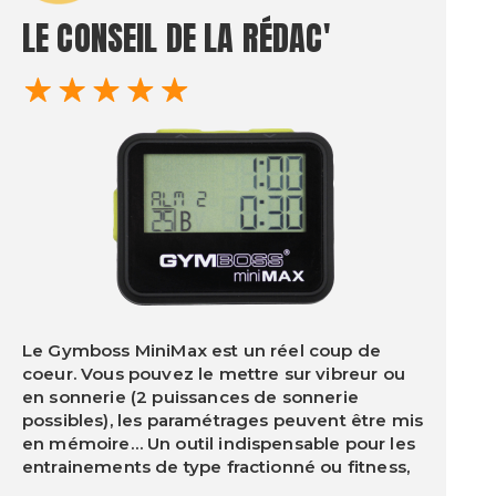
LE CONSEIL DE
LA RÉDAC'
Le Gymboss MiniMax est un réel coup de
coeur. Vous pouvez le mettre sur vibreur ou
en sonnerie (2 puissances de sonnerie
possibles), les paramétrages peuvent être mis
en mémoire… Un outil indispensable pour les
entrainements de type fractionné ou fitness,