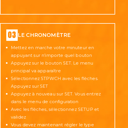
LE CHRONOMÈTRE
Mettez en marche votre minuteur en
appuyant sur n’importe quel bouton
Appuyez sur le bouton SET. Le menu
principal va apparaître
Sélectionnez STPWCH avec les flèches.
Appuyez sur SET
Appuyez à nouveau sur SET. Vous entrez
dans le menu de configuration
Avec les flèches, sélectionnez SETUP et
validez
Vous devez maintenant régler le type