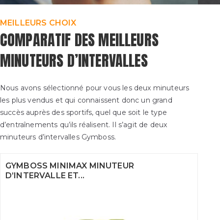
MEILLEURS CHOIX
COMPARATIF DES MEILLEURS
MINUTEURS D’INTERVALLES
Nous avons sélectionné pour vous les deux minuteurs
les plus vendus et qui connaissent donc un grand
succès auprès des sportifs, quel que soit le type
d’entraînements qu’ils réalisent. Il s’agit de deux
minuteurs d’intervalles Gymboss.
GYMBOSS MINIMAX MINUTEUR
D’INTERVALLE ET...