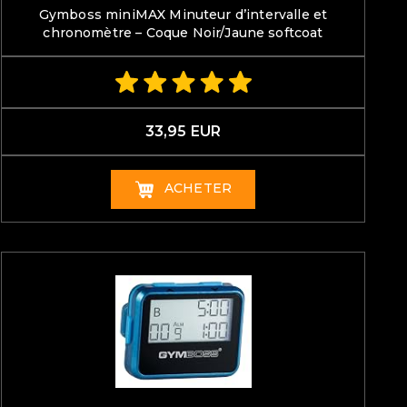
Gymboss miniMAX Minuteur d’intervalle et
chronomètre – Coque Noir/Jaune softcoat
33,95 EUR
ACHETER