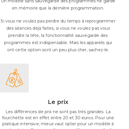
Un modèle sans sauvegarde des programmes ne garde
en mémoire que la dernière programmation.
Si vous ne voulez pas perdre du temps à reprogrammer
des séances déjà faites, si vous ne voulez pas vous
prendre la tête, la fonctionnalité sauvegarde des
programmes est indispensable. Mais les appareils qui
ont cette option sont un peu plus cher, sachez-le.
Le prix
Les différences de prix ne sont pas très grandes. La
fourchette est en effet entre 20 et 30 euros. Pour une
pratique intensive, mieux vaut opter pour un modèle à