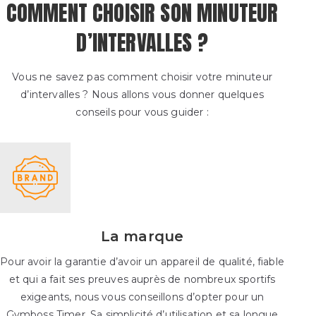
COMMENT CHOISIR SON MINUTEUR
D’INTERVALLES ?
Vous ne savez pas comment choisir votre minuteur
d’intervalles ? Nous allons vous donner quelques
conseils pour vous guider :
La marque
Pour avoir la garantie d’avoir un appareil de qualité, fiable
et qui a fait ses preuves auprès de nombreux sportifs
exigeants, nous vous conseillons d’opter pour un
Gymboss Timer. Sa simplicité d’utilisation et sa longue