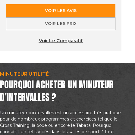
VOIR LES AVIS
VOIR LES PRIX
Voir Le Comparatif
MINUTEUR UTILITÉ
POURQUOI ACHETER UN MINUTEUR
D’INTERVALLES ?
Un minuteur d’intervalles est un accessoire très pratique
pour de nombreux programmes et exercices tel que le
Cross Training, la boxe ou encore le Tabata. Pourquoi
connaît-il un tel succès dans les salles de sport ? Tout