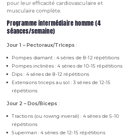
pour leur efficacité cardiovasculaire et
musculaire complète.
Programme intermédiaire homme (4
séances/semaine)
Jour 1 – Pectoraux/Triceps
:
Pompes diamant : 4 séries de 8-12 répétitions
Pompes inclinées : 4 séries de 10-15 répétitions
Dips : 4 séries de 8-12 répétitions
Extensions triceps au sol : 3 séries de 12-15
répétitions
Jour 2 – Dos/Biceps
:
Tractions (ou rowing inversé) : 4 séries de 5-10
répétitions
Superman : 4 séries de 12-15 répétitions