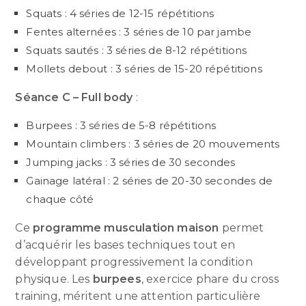
Squats : 4 séries de 12-15 répétitions
Fentes alternées : 3 séries de 10 par jambe
Squats sautés : 3 séries de 8-12 répétitions
Mollets debout : 3 séries de 15-20 répétitions
Séance C – Full body
:
Burpees : 3 séries de 5-8 répétitions
Mountain climbers : 3 séries de 20 mouvements
Jumping jacks : 3 séries de 30 secondes
Gainage latéral : 2 séries de 20-30 secondes de
chaque côté
Ce
programme musculation maison
permet
d’acquérir les bases techniques tout en
développant progressivement la condition
physique. Les
burpees
, exercice phare du cross
training, méritent une attention particulière