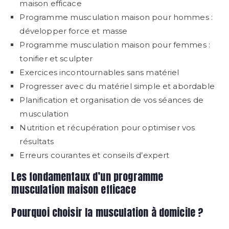
maison efficace
Programme musculation maison pour hommes :
développer force et masse
Programme musculation maison pour femmes :
tonifier et sculpter
Exercices incontournables sans matériel
Progresser avec du matériel simple et abordable
Planification et organisation de vos séances de
musculation
Nutrition et récupération pour optimiser vos
résultats
Erreurs courantes et conseils d’expert
Les fondamentaux d’un programme
musculation maison efficace
Pourquoi choisir la musculation à domicile ?