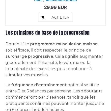
29,99 EUR
ACHETER
Les principes de base de la progression
Pour qu’un
programme musculation maison
soit efficace, il doit respecter le principe de
surcharge progressive
. Cela signifie augmenter
graduellement l’intensité, le volume ou la
complexité des exercices pour continuer à
stimuler vos muscles.
La
fréquence d’entraînement
optimal se situe
entre 3 et 5 séances par semaine. Les débutants
commenceront par 3 séances, tandis que les
pratiquants confirmés peuvent monter jusqu’à 5
ou 6 séances hebdomadaires.