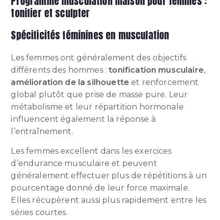
Programme musculation maison pour femmes :
tonifier et sculpter
Spécificités féminines en musculation
Les femmes ont généralement des objectifs
différents des hommes :
tonification musculaire
,
amélioration de la silhouette
et renforcement
global plutôt que prise de masse pure. Leur
métabolisme et leur répartition hormonale
influencent également la réponse à
l’entraînement.
Les femmes excellent dans les exercices
d’endurance musculaire et peuvent
généralement effectuer plus de répétitions à un
pourcentage donné de leur force maximale.
Elles récupèrent aussi plus rapidement entre les
séries courtes.