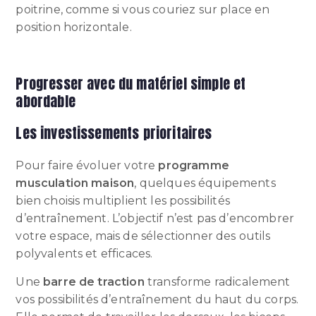
poitrine, comme si vous couriez sur place en
position horizontale.
Progresser avec du matériel simple et
abordable
Les investissements prioritaires
Pour faire évoluer votre
programme
musculation maison
, quelques équipements
bien choisis multiplient les possibilités
d’entraînement. L’objectif n’est pas d’encombrer
votre espace, mais de sélectionner des outils
polyvalents et efficaces.
Une
barre de traction
transforme radicalement
vos possibilités d’entraînement du haut du corps.