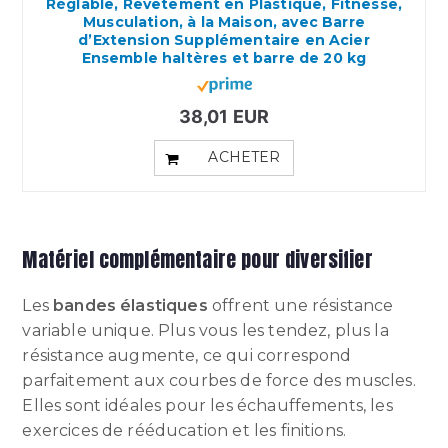
Réglable, Revêtement en Plastique, Fitnesse,
Musculation, à la Maison, avec Barre
d’Extension Supplémentaire en Acier
Ensemble haltères et barre de 20 kg
38,01 EUR
ACHETER
Matériel complémentaire pour diversifier
Les
bandes élastiques
offrent une résistance
variable unique. Plus vous les tendez, plus la
résistance augmente, ce qui correspond
parfaitement aux courbes de force des muscles.
Elles sont idéales pour les échauffements, les
exercices de rééducation et les finitions.