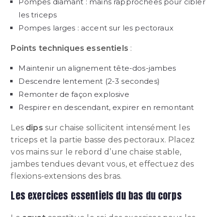
Pompes diamant : mains rapprochées pour cibler
les triceps
Pompes larges : accent sur les pectoraux
Points techniques essentiels
:
Maintenir un alignement tête-dos-jambes
Descendre lentement (2-3 secondes)
Remonter de façon explosive
Respirer en descendant, expirer en remontant
Les
dips
sur chaise sollicitent intensément les
triceps et la partie basse des pectoraux. Placez
vos mains sur le rebord d’une chaise stable,
jambes tendues devant vous, et effectuez des
flexions-extensions des bras.
Les exercices essentiels du bas du corps