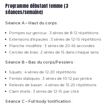
Programme débutant femme (3
séances/semaine)
Séance A – Haut du corps
:
Pompes sur genoux : 3 séries de 8-12 répétitions
Extensions d’épaules : 3 séries de 12-15 répétitions
Planche modifiée : 3 séries de 20-45 secondes
Cercles de bras : 2 séries de 15 dans chaque sens
Séance B – Bas du corps/Fessiers
:
Squats : 4 séries de 12-20 répétitions
Fentes statiques : 3 séries de 10-12 par jambe
Relevés de bassin : 4 séries de 15-20 répétitions
Clam shells : 3 séries de 12-15 par côté
Séance C – Full body tonification
: