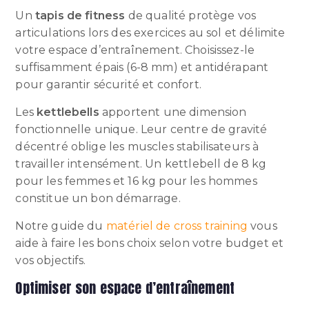
Un
tapis de fitness
de qualité protège vos
articulations lors des exercices au sol et délimite
votre espace d’entraînement. Choisissez-le
suffisamment épais (6-8 mm) et antidérapant
pour garantir sécurité et confort.
Les
kettlebells
apportent une dimension
fonctionnelle unique. Leur centre de gravité
décentré oblige les muscles stabilisateurs à
travailler intensément. Un kettlebell de 8 kg
pour les femmes et 16 kg pour les hommes
constitue un bon démarrage.
Notre guide du
matériel de cross training
vous
aide à faire les bons choix selon votre budget et
vos objectifs.
Optimiser son espace d’entraînement