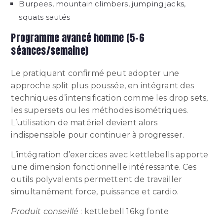
Burpees, mountain climbers, jumping jacks,
squats sautés
Programme avancé homme (5-6
séances/semaine)
Le pratiquant confirmé peut adopter une
approche split plus poussée, en intégrant des
techniques d’intensification comme les drop sets,
les supersets ou les méthodes isométriques.
L’utilisation de matériel devient alors
indispensable pour continuer à progresser.
L’intégration d’exercices avec kettlebells apporte
une dimension fonctionnelle intéressante. Ces
outils polyvalents permettent de travailler
simultanément force, puissance et cardio.
Produit conseillé
: kettlebell 16kg fonte