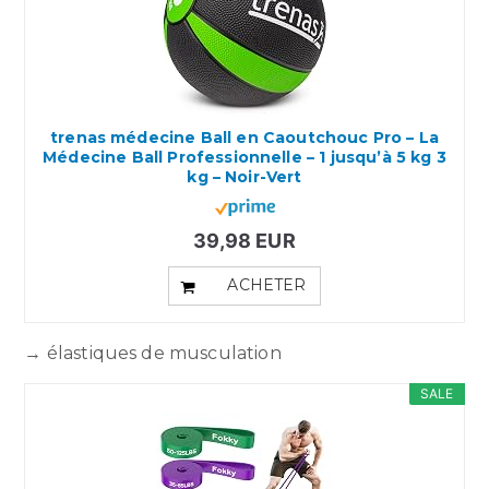
trenas médecine Ball en Caoutchouc Pro – La
Médecine Ball Professionnelle – 1 jusqu’à 5 kg 3
kg – Noir-Vert
39,98 EUR
ACHETER
→ élastiques de musculation
SALE