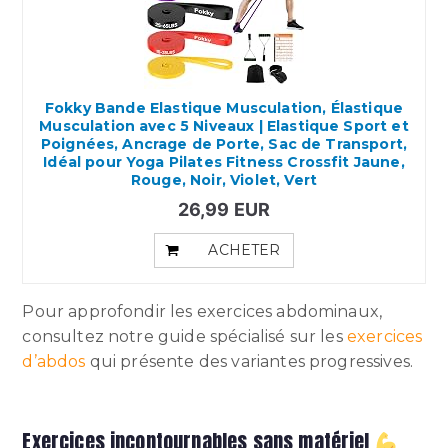
Fokky Bande Elastique Musculation, Élastique
Musculation avec 5 Niveaux | Elastique Sport et
Poignées, Ancrage de Porte, Sac de Transport,
Idéal pour Yoga Pilates Fitness Crossfit Jaune,
Rouge, Noir, Violet, Vert
26,99 EUR
ACHETER
Pour approfondir les exercices abdominaux,
consultez notre guide spécialisé sur les
exercices
d’abdos
qui présente des variantes progressives.
Exercices incontournables sans matériel