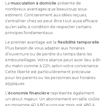
La
musculation à domicile
présente de
nombreux avantages que beaucoup sous-
estiment. Contrairement aux idées reçues,
s’entraîner chez soi peut être tout aussi efficace
qu’en salle, à condition de respecter certains
principes fondamentaux.
Le premier avantage est la
flexibilité temporelle
.
Plus besoin de vous adapter aux horaires
d’ouverture ou de perdre du temps dans les
embouteillages. Votre séance peut avoir lieu à 6h
du matin comme à 22h, selon votre convenance.
Cette liberté est particulièrement précieuse
pour les parents ou les personnes aux horaires
atypiques.
L’
économie financière
représente également
un atout majeur. Un abonnement en salle coûte
en moyenne 40 à 80 euros par mois, soit 480 à