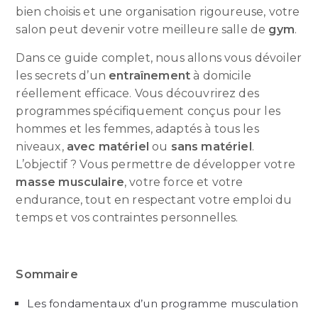
bien choisis et une organisation rigoureuse, votre
salon peut devenir votre meilleure salle de
gym
.
Dans ce guide complet, nous allons vous dévoiler
les secrets d’un
entraînement
à domicile
réellement efficace. Vous découvrirez des
programmes spécifiquement conçus pour les
hommes et les femmes, adaptés à tous les
niveaux,
avec matériel
ou
sans matériel
.
L’objectif ? Vous permettre de développer votre
masse musculaire
, votre force et votre
endurance, tout en respectant votre emploi du
temps et vos contraintes personnelles.
Sommaire
Les fondamentaux d’un programme musculation