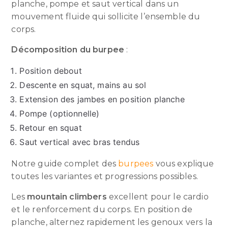
planche, pompe et saut vertical dans un
mouvement fluide qui sollicite l’ensemble du
corps.
Décomposition du burpee
:
Position debout
Descente en squat, mains au sol
Extension des jambes en position planche
Pompe (optionnelle)
Retour en squat
Saut vertical avec bras tendus
Notre guide complet des
burpees
vous explique
toutes les variantes et progressions possibles.
Les
mountain climbers
excellent pour le cardio
et le renforcement du corps. En position de
planche, alternez rapidement les genoux vers la