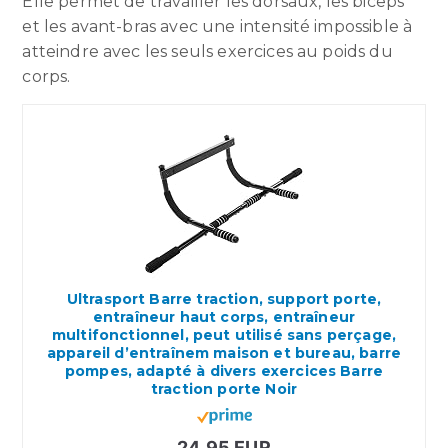
Elle permet de travailler les dorsaux, les biceps
et les avant-bras avec une intensité impossible à
atteindre avec les seuls exercices au poids du
corps.
Ultrasport Barre traction, support porte,
entraîneur haut corps, entraîneur
multifonctionnel, peut utilisé sans perçage,
appareil d’entraînem maison et bureau, barre
pompes, adapté à divers exercices Barre
traction porte Noir
24,95 EUR