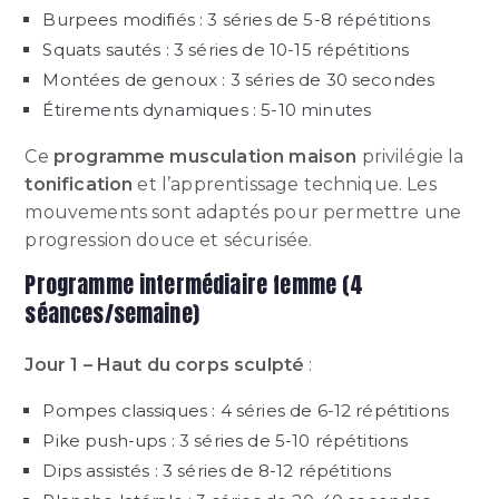
Burpees modifiés : 3 séries de 5-8 répétitions
Squats sautés : 3 séries de 10-15 répétitions
Montées de genoux : 3 séries de 30 secondes
Étirements dynamiques : 5-10 minutes
Ce
programme musculation maison
privilégie la
tonification
et l’apprentissage technique. Les
mouvements sont adaptés pour permettre une
progression douce et sécurisée.
Programme intermédiaire femme (4
séances/semaine)
Jour 1 – Haut du corps sculpté
:
Pompes classiques : 4 séries de 6-12 répétitions
Pike push-ups : 3 séries de 5-10 répétitions
Dips assistés : 3 séries de 8-12 répétitions