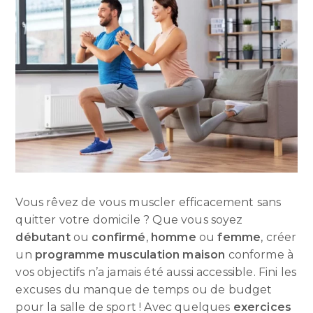
Vous rêvez de vous muscler efficacement sans
quitter votre domicile ? Que vous soyez
débutant
ou
confirmé
,
homme
ou
femme
, créer
un
programme musculation maison
conforme à
vos objectifs n’a jamais été aussi accessible. Fini les
excuses du manque de temps ou de budget
pour la salle de sport ! Avec quelques
exercices