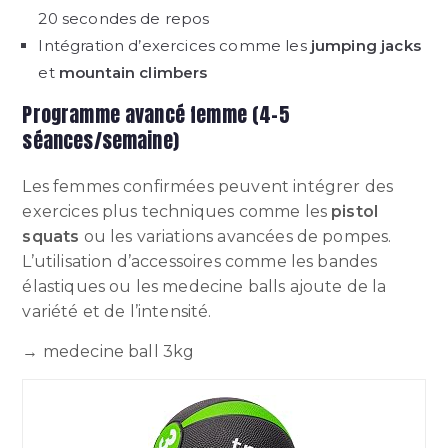
20 secondes de repos
Intégration d’exercices comme les
jumping jacks
et
mountain climbers
Programme avancé femme (4-5
séances/semaine)
Les femmes confirmées peuvent intégrer des
exercices plus techniques comme les
pistol
squats
ou les variations avancées de pompes.
L’utilisation d’accessoires comme les bandes
élastiques ou les medecine balls ajoute de la
variété et de l’intensité.
→ medecine ball 3kg