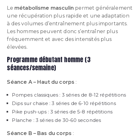
Le
métabolisme masculin
permet généralement
une récupération plus rapide et une adaptation
à des volumes d’entraînement plus importants.
Les hommes peuvent donc s’entraîner plus
fréquemment et avec des intensités plus
élevées.
Programme débutant homme (3
séances/semaine)
Séance A – Haut du corps
:
Pompes classiques : 3 séries de 8-12 répétitions
Dips sur chaise : 3 séries de 6-10 répétitions
Pike push-ups : 3 séries de 5-8 répétitions
Planche : 3 séries de 30-60 secondes
Séance B – Bas du corps
: