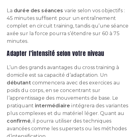
La
durée des séances
varie selon vos objectifs :
45 minutes suffisent pour un entraînement
complet en circuit training, tandis qu’une séance
axée sur la force pourra s’étendre sur 60 à 75
minutes.
Adapter l’intensité selon votre niveau
L’un des grands avantages du cross training à
domicile est sa capacité d’adaptation. Un
débutant
commencera avec des exercices au
poids du corps, en se concentrant sur
l’apprentissage des mouvements de base. Le
pratiquant
intermédiaire
intégrera des variantes
plus complexes et du matériel léger. Quant au
confirmé
, il pourra utiliser des techniques
avancées comme les supersets ou les méthodes
d’intensification.