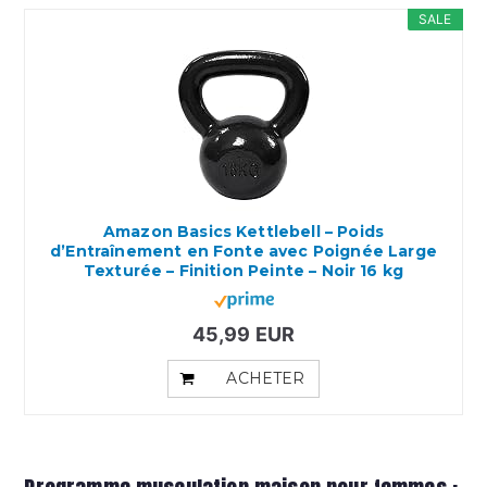
SALE
Amazon Basics Kettlebell – Poids
d’Entraînement en Fonte avec Poignée Large
Texturée – Finition Peinte – Noir 16 kg
45,99 EUR
ACHETER