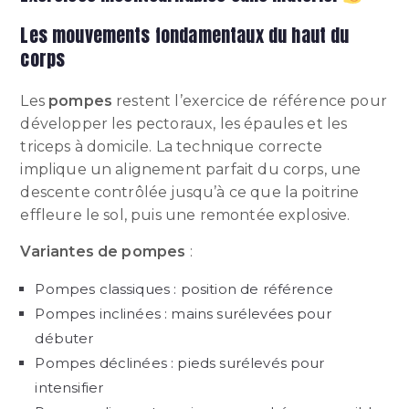
Les mouvements fondamentaux du haut du
corps
Les
pompes
restent l’exercice de référence pour
développer les pectoraux, les épaules et les
triceps à domicile. La technique correcte
implique un alignement parfait du corps, une
descente contrôlée jusqu’à ce que la poitrine
effleure le sol, puis une remontée explosive.
Variantes de pompes
:
Pompes classiques : position de référence
Pompes inclinées : mains surélevées pour
débuter
Pompes déclinées : pieds surélevés pour
intensifier