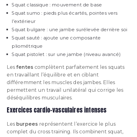
Squat classique : mouvement de base
Squat sumo : pieds plus écartés, pointes vers
l’extérieur
Squat bulgare : une jambe surélevée derrière soi
Squat sauté : ajoute une composante
pliométrique
Squat pistolet : sur une jambe (niveau avancé)
Les
fentes
complètent parfaitement les squats
en travaillant l’équilibre et en ciblant
différemment les muscles des jambes. Elles
permettent un travail unilatéral qui corrige les
déséquilibres musculaires.
Exercices cardio-vasculaires intenses
Les
burpees
représentent l’exercice le plus
complet du cross training. Ils combinent squat,