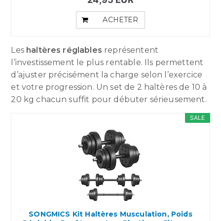
ACHETER
Les
haltères réglables
représentent
l’investissement le plus rentable. Ils permettent
d’ajuster précisément la charge selon l’exercice
et votre progression. Un set de 2 haltères de 10 à
20 kg chacun suffit pour débuter sérieusement.
SALE
SONGMICS Kit Haltères Musculation, Poids