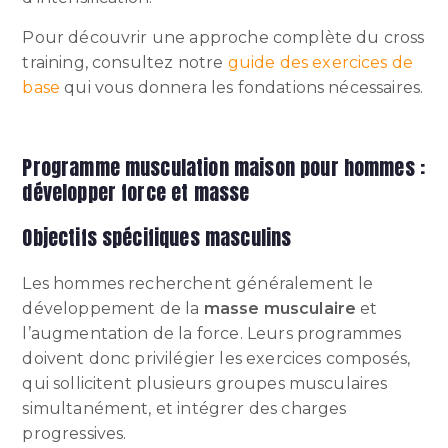
Pour découvrir une approche complète du cross
training, consultez notre
guide des exercices de
base
qui vous donnera les fondations nécessaires.
Programme musculation maison pour hommes :
développer force et masse
Objectifs spécifiques masculins
Les hommes recherchent généralement le
développement de la
masse musculaire
et
l’augmentation de la force. Leurs programmes
doivent donc privilégier les exercices composés,
qui sollicitent plusieurs groupes musculaires
simultanément, et intégrer des charges
progressives.