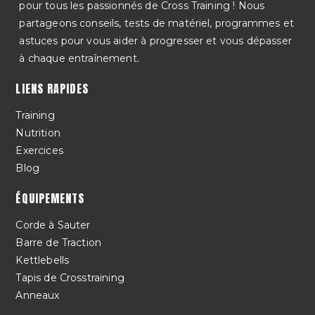
pour tous les passionnés de Cross Training ! Nous
partageons conseils, tests de matériel, programmes et
astuces pour vous aider à progresser et vous dépasser
à chaque entraînement.
LIENS RAPIDES
Training
Nutrition
Exercices
Blog
ÉQUIPEMENTS
Corde à Sauter
Barre de Traction
Kettlebells
Tapis de Crosstraining
Anneaux