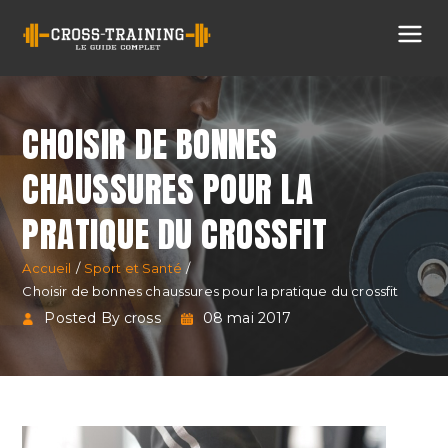
Cross
Training
CHOISIR DE BONNES
CHAUSSURES POUR LA
PRATIQUE DU CROSSFIT
Accueil
Sport et Santé
Choisir de bonnes chaussures pour la pratique du crossfit
Posted By cross
08 mai 2017