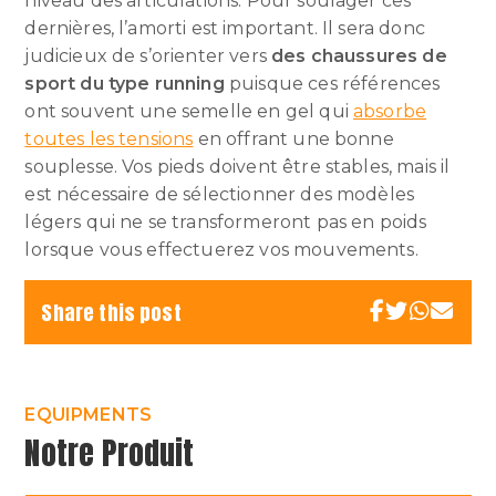
niveau des articulations. Pour soulager ces
dernières, l’amorti est important. Il sera donc
judicieux de s’orienter vers
des chaussures de
sport du type running
puisque ces références
ont souvent une semelle en gel qui
absorbe
toutes les tensions
en offrant une bonne
souplesse. Vos pieds doivent être stables, mais il
est nécessaire de sélectionner des modèles
légers qui ne se transformeront pas en poids
lorsque vous effectuerez vos mouvements.
Share this post
EQUIPMENTS
Notre Produit