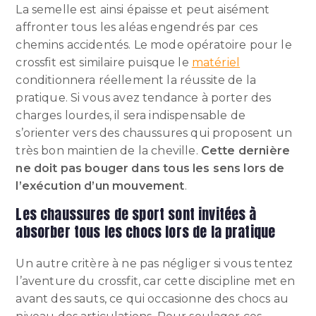
La semelle est ainsi épaisse et peut aisément
affronter tous les aléas engendrés par ces
chemins accidentés. Le mode opératoire pour le
crossfit est similaire puisque le
matériel
conditionnera réellement la réussite de la
pratique. Si vous avez tendance à porter des
charges lourdes, il sera indispensable de
s’orienter vers des chaussures qui proposent un
très bon maintien de la cheville.
Cette dernière
ne doit pas bouger dans tous les sens lors de
l’exécution d’un mouvement
.
Les chaussures de sport sont invitées à
absorber tous les chocs lors de la pratique
Un autre critère à ne pas négliger si vous tentez
l’aventure du crossfit, car cette discipline met en
avant des sauts, ce qui occasionne des chocs au