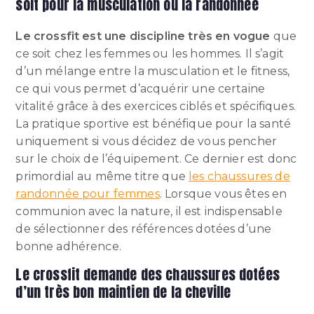
soit pour la musculation ou la randonnée
Le crossfit est une discipline très en vogue
que
ce soit chez les femmes ou les hommes. Il s’agit
d’un mélange entre la musculation et le fitness,
ce qui vous permet d’acquérir une certaine
vitalité grâce à des exercices ciblés et spécifiques.
La pratique sportive est bénéfique pour la santé
uniquement si vous décidez de vous pencher
sur le choix de l’équipement. Ce dernier est donc
primordial au même titre que
les chaussures de
randonnée pour femmes
. Lorsque vous êtes en
communion avec la nature, il est indispensable
de sélectionner des références dotées d’une
bonne adhérence.
Le crossfit demande des chaussures dotées
d’un très bon maintien de la cheville