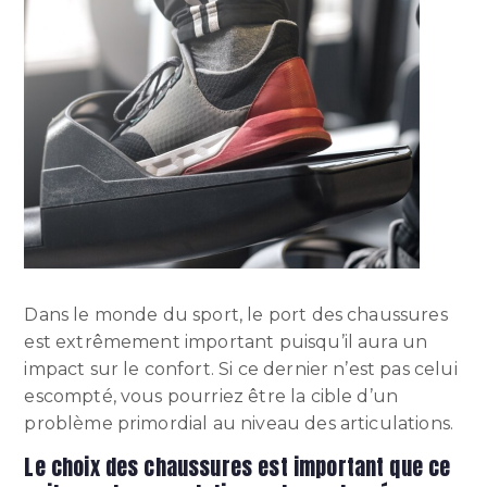
Dans le monde du sport, le port des chaussures
est extrêmement important puisqu’il aura un
impact sur le confort. Si ce dernier n’est pas celui
escompté, vous pourriez être la cible d’un
problème primordial au niveau des articulations.
Le choix des chaussures est important que ce