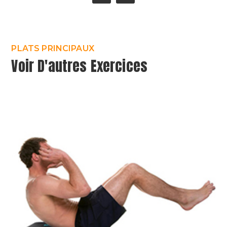
PLATS PRINCIPAUX
Voir D'autres Exercices