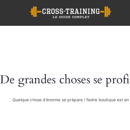
Cr
De grandes choses se profi
Quelque chose d’énorme se prépare ! Notre boutique est en c