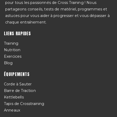
pour tous les passionnés de Cross Training ! Nous
partageons conseils, tests de matériel, programmes et
astuces pour vous aider à progresser et vous dépasser à
chaque entraînement.
LIENS RAPIDES
Training
Nutrition
Exercices
Blog
ÉQUIPEMENTS
Corde à Sauter
Barre de Traction
Kettlebells
Tapis de Crosstraining
Anneaux