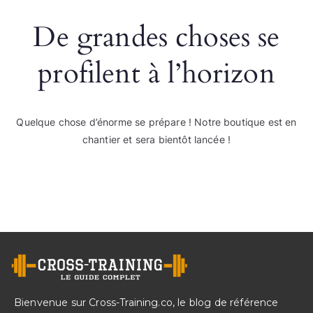
De grandes choses se
profilent à l’horizon
Quelque chose d’énorme se prépare ! Notre boutique est en
chantier et sera bientôt lancée !
Bienvenue sur Cross-Training.co, le blog de référence