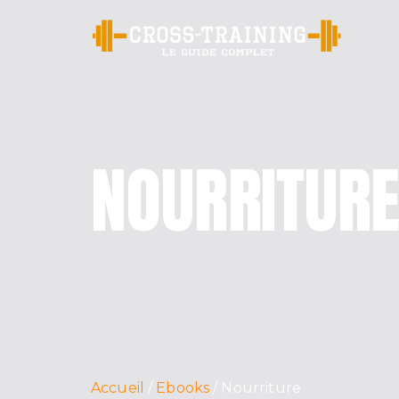
Cr
NOURRITUR
Accueil
Ebooks
Nourriture