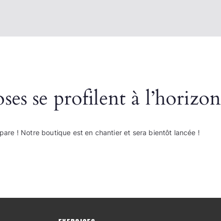
es se profilent à l’horizon
re ! Notre boutique est en chantier et sera bientôt lancée !