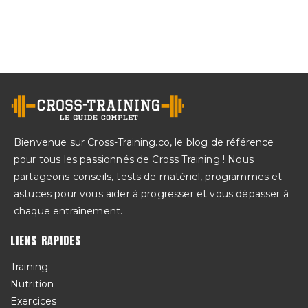
Bienvenue sur Cross-Training.co, le blog de référence
pour tous les passionnés de Cross Training ! Nous
partageons conseils, tests de matériel, programmes et
astuces pour vous aider à progresser et vous dépasser à
chaque entraînement.
LIENS RAPIDES
Training
Nutrition
Exercices