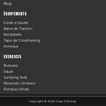
Blog
ÉQUIPEMENTS
Corde à Sauter
Barre de Traction
Kettlebells
Tapis de Crosstraining
Anneaux
EXERCICES
Burpees
Squat
Jumping Jack
Mountain climbers
Pompes Hindu
Copyright © 2026
Cross Training
.