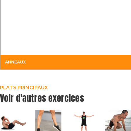
ANNEAUX
PLATS PRINCIPAUX
Voir d'autres exercices