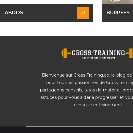
ABDOS
BURPEES
Bienvenue sur Cross-Training.co, le blog de
pour tous les passionnés de Cross Trainin
partageons conseils, tests de matériel, pr
astuces pour vous aider à progresser et vo
à chaque entraînement.