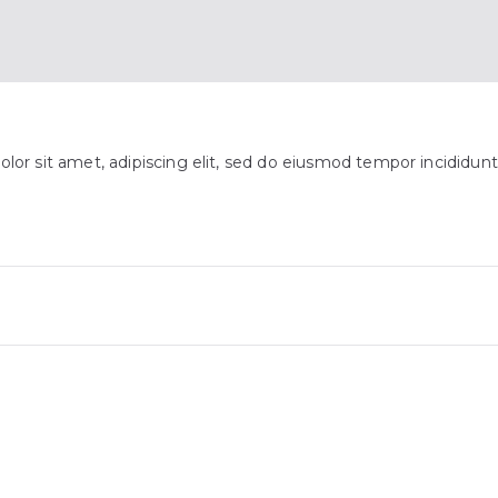
lor sit amet, adipiscing elit, sed do eiusmod tempor incididunt