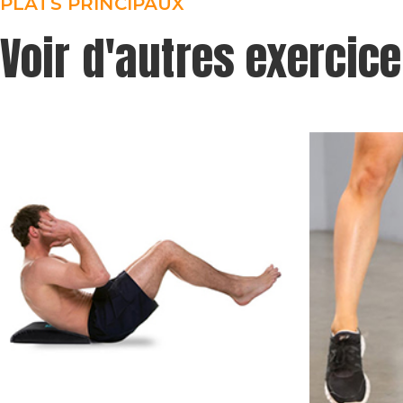
PLATS PRINCIPAUX
Voir d'autres exercic