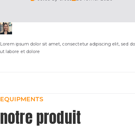
Lorem ipsum dolor sit amet, consectetur adipiscing elit, sed d
ut labore et dolore
EQUIPMENTS
notre produit