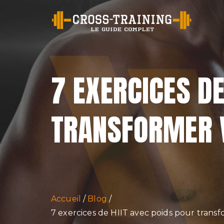
Cr
7 EXERCICES DE
TRANSFORMER 
Accueil
Blog
7 exercices de HIIT avec poids pour trans