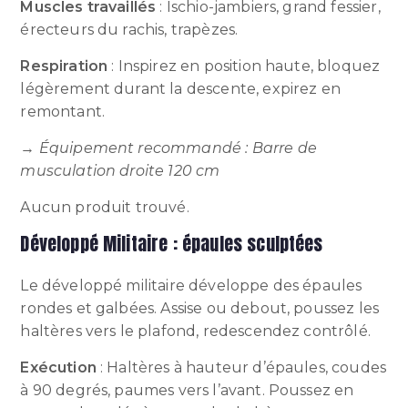
Muscles travaillés
: Ischio-jambiers, grand fessier,
érecteurs du rachis, trapèzes.
Respiration
: Inspirez en position haute, bloquez
légèrement durant la descente, expirez en
remontant.
→
Équipement recommandé : Barre de
musculation droite 120 cm
Aucun produit trouvé.
Développé Militaire : épaules sculptées
Le développé militaire développe des épaules
rondes et galbées. Assise ou debout, poussez les
haltères vers le plafond, redescendez contrôlé.
Exécution
: Haltères à hauteur d’épaules, coudes
à 90 degrés, paumes vers l’avant. Poussez en