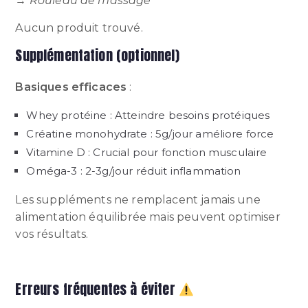
→
Rouleau de massage
Aucun produit trouvé.
Supplémentation (optionnel)
Basiques efficaces
:
Whey protéine : Atteindre besoins protéiques
Créatine monohydrate : 5g/jour améliore force
Vitamine D : Crucial pour fonction musculaire
Oméga-3 : 2-3g/jour réduit inflammation
Les suppléments ne remplacent jamais une
alimentation équilibrée mais peuvent optimiser
vos résultats.
Erreurs fréquentes à éviter