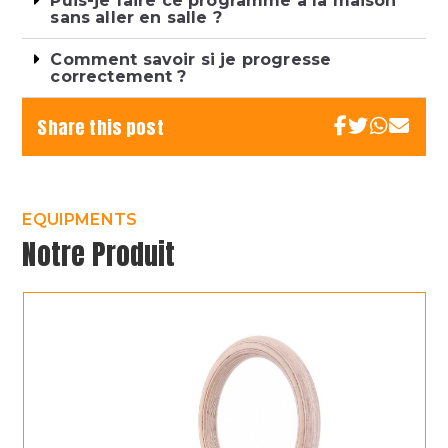
Puis-je faire ce programme à la maison
sans aller en salle ?
Comment savoir si je progresse
correctement ?
Share this post
EQUIPMENTS
Notre Produit