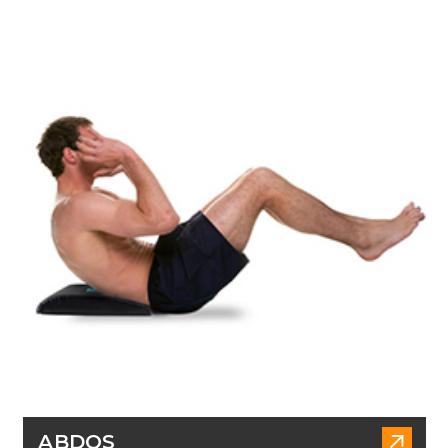
ABDOS