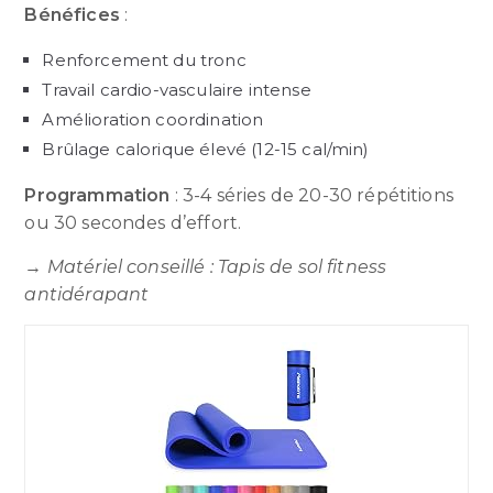
Bénéfices
:
Renforcement du tronc
Travail cardio-vasculaire intense
Amélioration coordination
Brûlage calorique élevé (12-15 cal/min)
Programmation
: 3-4 séries de 20-30 répétitions
ou 30 secondes d’effort.
→
Matériel conseillé : Tapis de sol fitness
antidérapant