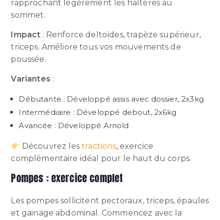
rapprochant légèrement les haltères au
sommet.
Impact
: Renforce deltoïdes, trapèze supérieur,
triceps. Améliore tous vos mouvements de
poussée.
Variantes
:
Débutante : Développé assis avec dossier, 2x3kg
Intermédiaire : Développé debout, 2x6kg
Avancée : Développé Arnold
Découvrez les
tractions
, exercice
complémentaire idéal pour le haut du corps.
Pompes : exercice complet
Les pompes sollicitent pectoraux, triceps, épaules
et gainage abdominal. Commencez avec la