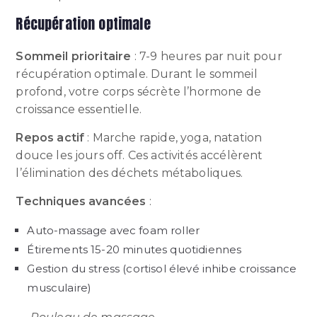
Récupération optimale
Sommeil prioritaire
: 7-9 heures par nuit pour
récupération optimale. Durant le sommeil
profond, votre corps sécrète l’hormone de
croissance essentielle.
Repos actif
: Marche rapide, yoga, natation
douce les jours off. Ces activités accélèrent
l’élimination des déchets métaboliques.
Techniques avancées
:
Auto-massage avec foam roller
Étirements 15-20 minutes quotidiennes
Gestion du stress (cortisol élevé inhibe croissance
musculaire)