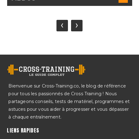
‹
›
Bienvenue sur Cross-Training.co, le blog de référence
pour tous les passionnés de Cross Training ! Nous
partageons conseils, tests de matériel, programmes et
astuces pour vous aider à progresser et vous dépasser
à chaque entraînement.
LIENS RAPIDES