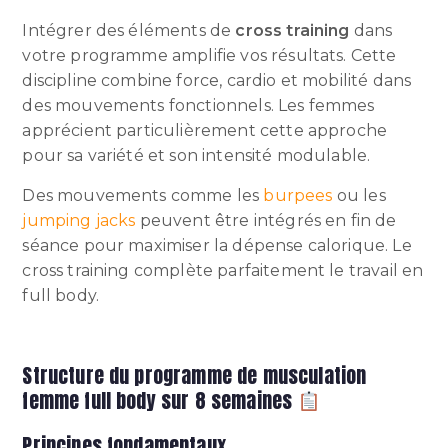
Intégrer des éléments de
cross training
dans
votre programme amplifie vos résultats. Cette
discipline combine force, cardio et mobilité dans
des mouvements fonctionnels. Les femmes
apprécient particulièrement cette approche
pour sa variété et son intensité modulable.
Des mouvements comme les
burpees
ou les
jumping jacks
peuvent être intégrés en fin de
séance pour maximiser la dépense calorique. Le
cross training complète parfaitement le travail en
full body.
Structure du programme de musculation
femme full body sur 8 semaines
Principes fondamentaux