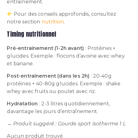
entraînement.
Pour des conseils approfondis, consultez
notre section
nutrition
.
Timing nutritionnel
Pré-entraînement (1-2h avant)
: Protéines +
glucides. Exemple : flocons d’avoine avec whey
et banane.
Post-entraînement (dans les 2h)
: 20-40g
protéines + 40-80g glucides. Exemple : shake
whey avec fruits ou poulet avec riz.
Hydratation
: 2-3 litres quotidiennement,
davantage les jours d’entraînement.
→ Produit suggéré : Gourde sport isotherme 1 L
Aucun produit trouvé.