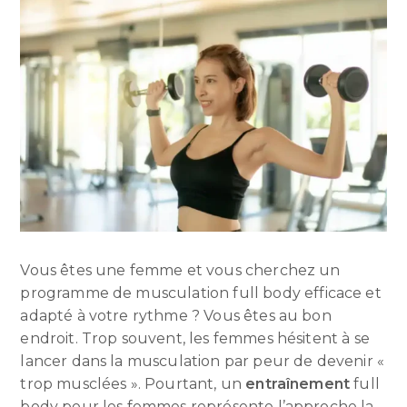
Vous êtes une femme et vous cherchez un
programme de musculation full body
efficace et
adapté à votre rythme ? Vous êtes au bon
endroit. Trop souvent, les femmes hésitent à se
lancer dans la musculation par peur de devenir «
trop musclées ». Pourtant, un
entraînement
full
body pour les femmes représente l’approche la