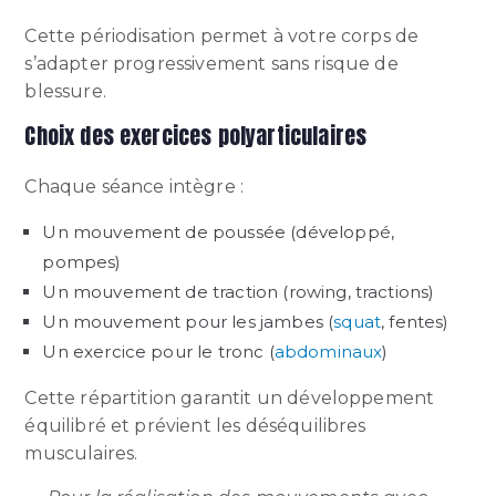
Cette périodisation permet à votre corps de
s’adapter progressivement sans risque de
blessure.
Choix des exercices polyarticulaires
Chaque séance intègre :
Un mouvement de poussée (développé,
pompes)
Un mouvement de traction (rowing, tractions)
Un mouvement pour les jambes (
squat
, fentes)
Un exercice pour le tronc (
abdominaux
)
Cette répartition garantit un développement
équilibré et prévient les déséquilibres
musculaires.