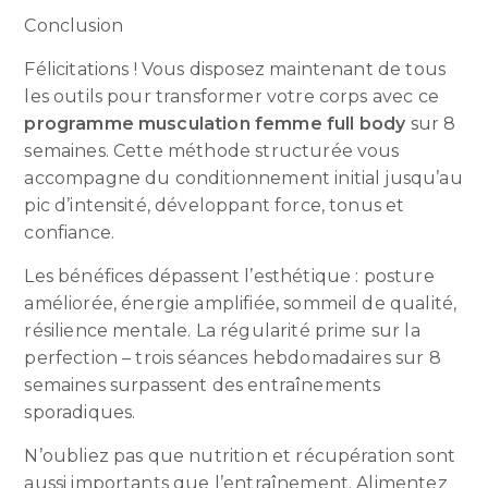
Conclusion
Félicitations ! Vous disposez maintenant de tous
les outils pour transformer votre corps avec ce
programme musculation femme full body
sur 8
semaines. Cette méthode structurée vous
accompagne du conditionnement initial jusqu’au
pic d’intensité, développant force, tonus et
confiance.
Les bénéfices dépassent l’esthétique : posture
améliorée, énergie amplifiée, sommeil de qualité,
résilience mentale. La régularité prime sur la
perfection – trois séances hebdomadaires sur 8
semaines surpassent des entraînements
sporadiques.
N’oubliez pas que nutrition et récupération sont
aussi importants que l’entraînement. Alimentez