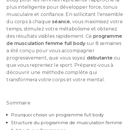
plus intelligente pour développer force, tonus
musculaire et confiance. En sollicitant l’ensemble
du corps à chaque
séance
, vous maximisez votre
temps, stimulez votre métabolisme et obtenez
des résultats visibles rapidement. Ce
programme
de musculation femme full body
sur 8 semaines
a été conçu pour vous accompagner
progressivement, que vous soyez
débutante
ou
que vous repreniez le sport. Préparez-vous à
découvrir une méthode complète qui
transformera votre corps et votre mental.
Sommaire
Pourquoi choisir un programme full body
Structure du programme de musculation femme