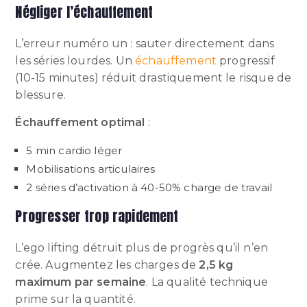
Négliger l’échauffement
L’erreur numéro un : sauter directement dans
les séries lourdes. Un
échauffement
progressif
(10-15 minutes) réduit drastiquement le risque de
blessure.
Échauffement optimal
:
5 min cardio léger
Mobilisations articulaires
2 séries d’activation à 40-50% charge de travail
Progresser trop rapidement
L’ego lifting détruit plus de progrès qu’il n’en
crée. Augmentez les charges de
2,5 kg
maximum par semaine
. La qualité technique
prime sur la quantité.