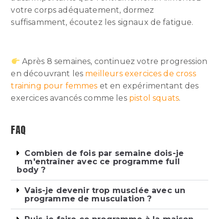
votre corps adéquatement, dormez
suffisamment, écoutez les signaux de fatigue.
Après 8 semaines, continuez votre progression
en découvrant les
meilleurs exercices de cross
training pour femmes
et en expérimentant des
exercices avancés comme les
pistol squats
.
FAQ
Combien de fois par semaine dois-je
m'entraîner avec ce programme full
body ?
Vais-je devenir trop musclée avec un
programme de musculation ?