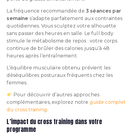
La fréquence recommandée de
3 séances par
semaine
s’adapte parfaitement aux contraintes
quotidiennes. Vous sculptez votre silhouette
sans passer des heures en salle. Le full body
stimule le métabolisme de repos : votre corps
continue de brûler des calories jusqu’à 48
heures après l’entraînement.
L’équilibre musculaire obtenu prévient les
déséquilibres posturaux fréquents chez les
femmes.
Pour découvrir d’autres approches
complémentaires, explorez notre
guide complet
du cross training
.
L’impact du cross training dans votre
programme