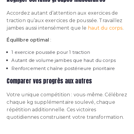
Accordez autant d’attention aux exercices de
traction qu’aux exercices de poussée. Travaillez
jambes aussi intensément que le
haut du corps
.
Équilibre optimal
:
1 exercice poussée pour 1 traction
Autant de volume jambes que haut du corps
Renforcement chaîne postérieure prioritaire
Comparer vos progrès aux autres
Votre unique compétition : vous-même. Célébrez
chaque kg supplémentaire soulevé, chaque
répétition additionnelle. Ces victoires
quotidiennes construisent votre transformation.