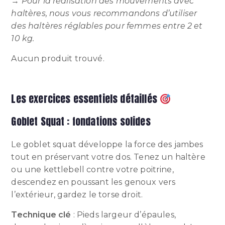
→
Pour la réalisation des mouvements avec
haltères, nous vous recommandons d’utiliser
des haltères réglables pour femmes entre 2 et
10 kg.
Aucun produit trouvé.
Les exercices essentiels détaillés
Goblet Squat : fondations solides
Le goblet squat développe la force des jambes
tout en préservant votre dos. Tenez un haltère
ou une kettlebell contre votre poitrine,
descendez en poussant les genoux vers
l’extérieur, gardez le torse droit.
Technique clé
: Pieds largeur d’épaules,