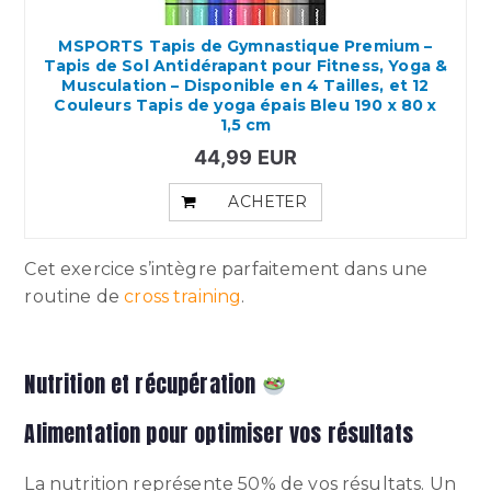
MSPORTS Tapis de Gymnastique Premium –
Tapis de Sol Antidérapant pour Fitness, Yoga &
Musculation – Disponible en 4 Tailles, et 12
Couleurs Tapis de yoga épais Bleu 190 x 80 x
1,5 cm
44,99 EUR
ACHETER
Cet exercice s’intègre parfaitement dans une
routine de
cross training
.
Nutrition et récupération
Alimentation pour optimiser vos résultats
La nutrition représente 50% de vos résultats. Un