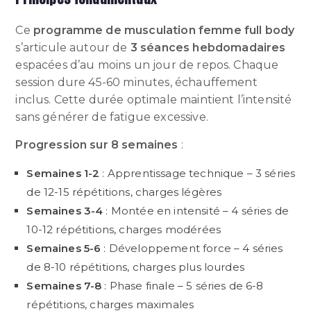
Ce
programme de musculation femme full body
s’articule autour de
3 séances hebdomadaires
espacées d’au moins un jour de repos. Chaque
session dure 45-60 minutes, échauffement
inclus. Cette durée optimale maintient l’intensité
sans générer de fatigue excessive.
Progression sur 8 semaines
:
Semaines 1-2
: Apprentissage technique – 3 séries
de 12-15 répétitions, charges légères
Semaines 3-4
: Montée en intensité – 4 séries de
10-12 répétitions, charges modérées
Semaines 5-6
: Développement force – 4 séries
de 8-10 répétitions, charges plus lourdes
Semaines 7-8
: Phase finale – 5 séries de 6-8
répétitions, charges maximales