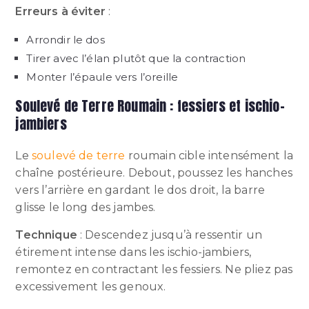
Erreurs à éviter
:
Arrondir le dos
Tirer avec l’élan plutôt que la contraction
Monter l’épaule vers l’oreille
Soulevé de Terre Roumain : fessiers et ischio-
jambiers
Le
soulevé de terre
roumain cible intensément la
chaîne postérieure. Debout, poussez les hanches
vers l’arrière en gardant le dos droit, la barre
glisse le long des jambes.
Technique
: Descendez jusqu’à ressentir un
étirement intense dans les ischio-jambiers,
remontez en contractant les fessiers. Ne pliez pas
excessivement les genoux.