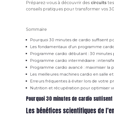
Préparez-vous à découvrir des
circuits
tes
conseils pratiques pour transformer vos 30
Sommaire
Pourquoi 30 minutes de cardio suffisent p
Les fondamentaux d’un programme cardio 
Programme cardio débutant : 30 minutes 
Programme cardio intermédiaire : intensifi
Programme cardio avancé : maximiser la 
Les meilleures machines cardio en salle et
Erreurs fréquentes à éviter lors de votre
Nutrition et récupération pour optimiser v
Pourquoi 30 minutes de cardio suffisen
Les bénéfices scientifiques de l’