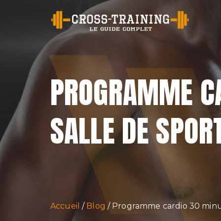
Cr
PROGRAMME CAR
SALLE DE SPOR
Accueil
Blog
Programme cardio 30 minute