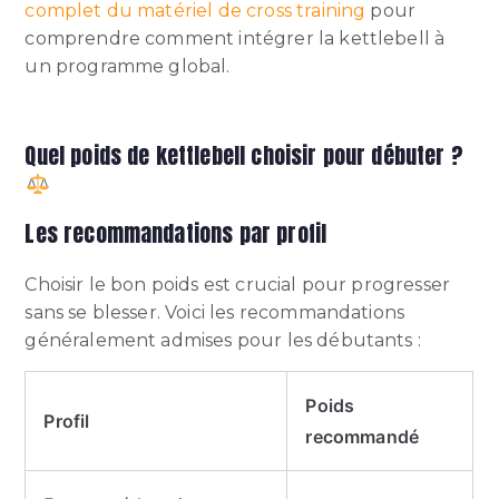
complet du matériel de cross training
pour
comprendre comment intégrer la kettlebell à
un programme global.
Quel poids de kettlebell choisir pour débuter ?
Les recommandations par profil
Choisir le bon poids est crucial pour progresser
sans se blesser. Voici les recommandations
généralement admises pour les débutants :
Poids
Profil
recommandé