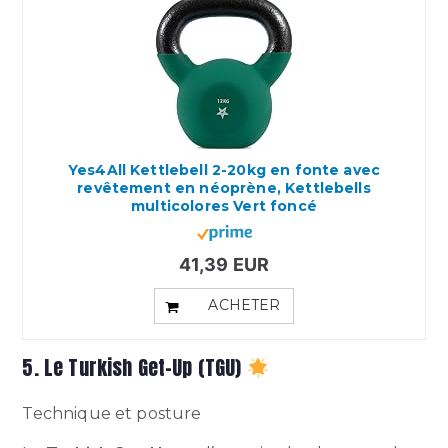
Yes4All Kettlebell 2-20kg en fonte avec
revêtement en néoprène, Kettlebells
multicolores Vert foncé
41,39 EUR
ACHETER
5. Le Turkish Get-Up (TGU)
Technique et posture