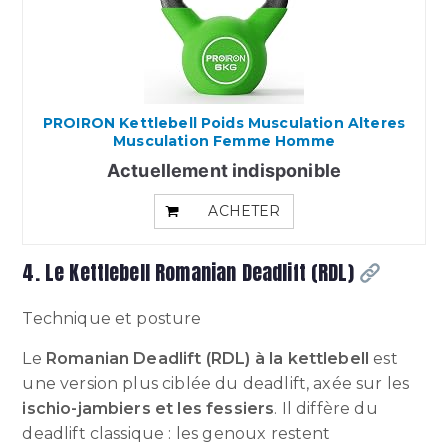
PROIRON Kettlebell Poids Musculation Alteres
Musculation Femme Homme
Actuellement indisponible
ACHETER
4. Le Kettlebell Romanian Deadlift (RDL)
Technique et posture
Le
Romanian Deadlift (RDL) à la kettlebell
est
une version plus ciblée du deadlift, axée sur les
ischio-jambiers et les fessiers
. Il diffère du
deadlift classique : les genoux restent