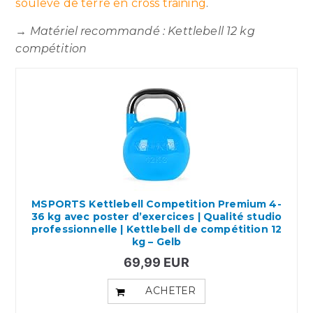
soulevé de terre en cross training
.
→
Matériel recommandé : Kettlebell 12 kg
compétition
MSPORTS Kettlebell Competition Premium 4-
36 kg avec poster d’exercices | Qualité studio
professionnelle | Kettlebell de compétition 12
kg – Gelb
69,99 EUR
ACHETER