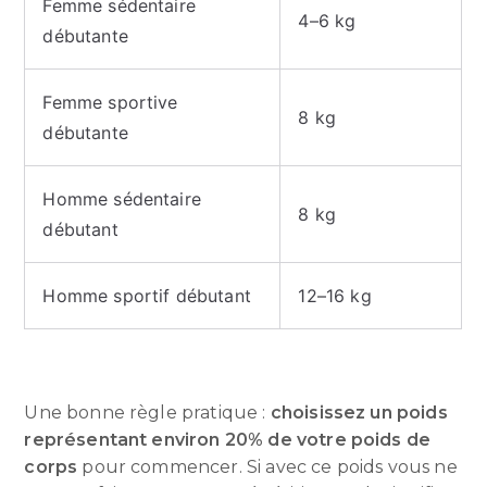
Femme sédentaire
4–6 kg
débutante
Femme sportive
8 kg
débutante
Homme sédentaire
8 kg
débutant
Homme sportif débutant
12–16 kg
Une bonne règle pratique :
choisissez un poids
représentant environ 20% de votre poids de
corps
pour commencer. Si avec ce poids vous ne