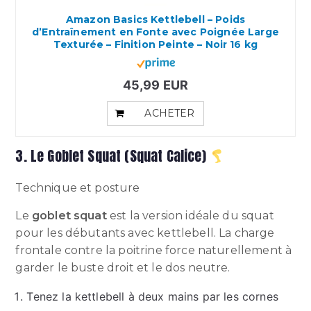
Amazon Basics Kettlebell – Poids
d’Entraînement en Fonte avec Poignée Large
Texturée – Finition Peinte – Noir 16 kg
45,99 EUR
ACHETER
3. Le Goblet Squat (Squat Calice)
Technique et posture
Le
goblet squat
est la version idéale du squat
pour les débutants avec kettlebell. La charge
frontale contre la poitrine force naturellement à
garder le buste droit et le dos neutre.
Tenez la kettlebell à deux mains par les cornes