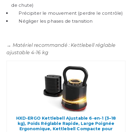
de chute)
Précipiter le mouvement (perdre le contrôle)
Négliger les phases de transition
→
Matériel recommandé : Kettlebell réglable
ajustable 4-16 kg
HXD-ERGO Kettlebell Ajustable 6-en-1 (3–18
kg), Poids Réglable Rapide, Large Poignée
Ergonomique, Kettlebell Compacte pour