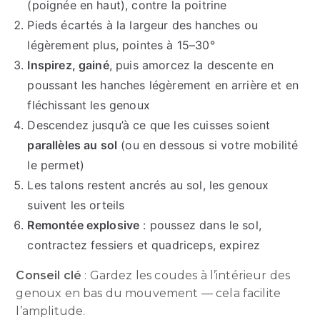
(poignée en haut), contre la poitrine
Pieds écartés à la largeur des hanches ou
légèrement plus, pointes à 15–30°
Inspirez, gainé
, puis amorcez la descente en
poussant les hanches légèrement en arrière et en
fléchissant les genoux
Descendez jusqu’à ce que les cuisses soient
parallèles au sol
(ou en dessous si votre mobilité
le permet)
Les talons restent ancrés au sol, les genoux
suivent les orteils
Remontée explosive
: poussez dans le sol,
contractez fessiers et quadriceps, expirez
Conseil clé
: Gardez les coudes à l’intérieur des
genoux en bas du mouvement — cela facilite
l’amplitude.