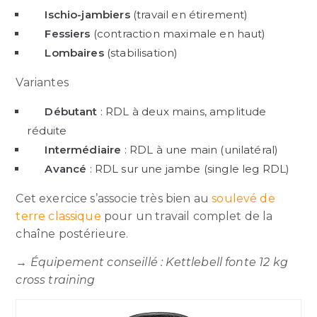
Ischio-jambiers
(travail en étirement)
Fessiers
(contraction maximale en haut)
Lombaires
(stabilisation)
Variantes
Débutant
: RDL à deux mains, amplitude
réduite
Intermédiaire
: RDL à une main (unilatéral)
Avancé
: RDL sur une jambe (single leg RDL)
Cet exercice s’associe très bien au
soulevé de
terre classique
pour un travail complet de la
chaîne postérieure.
→
Équipement conseillé : Kettlebell fonte 12 kg
cross training