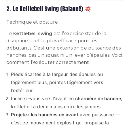
2. Le Kettlebell Swing (Balancé)
Technique et posture
Le
kettlebell swing
est l’exercice star de la
discipline — et le plus efficace pour les
débutants. C’est une extension de puissance des
hanches, pas un squat ni un lever d’épaules. Voici
comment l’exécuter correctement :
Pieds écartés à la largeur des épaules ou
légèrement plus, pointes légèrement vers
l’extérieur
Inclinez-vous vers l’avant en
charnière de hanche
,
kettlebell à deux mains entre les jambes
Projetez les hanches en avant
avec puissance —
c’est ce mouvement explosif qui propulse la