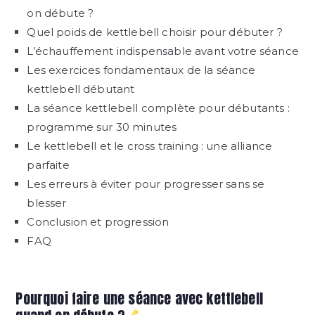
on débute ?
Quel poids de kettlebell choisir pour débuter ?
L’échauffement indispensable avant votre séance
Les exercices fondamentaux de la séance
kettlebell débutant
La séance kettlebell complète pour débutants :
programme sur 30 minutes
Le kettlebell et le cross training : une alliance
parfaite
Les erreurs à éviter pour progresser sans se
blesser
Conclusion et progression
FAQ
Pourquoi faire une séance avec kettlebell