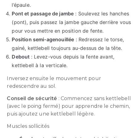
l’épaule.
Pont et passage de jambe
: Soulevez les hanches
(pont), puis passez la jambe gauche derrière vous
pour vous mettre en position de fente.
Position semi-agenouillée
: Redressez le torse,
gainé, kettlebell toujours au-dessus de la tête.
Debout
: Levez-vous depuis la fente avant,
kettlebell à la verticale.
Inversez ensuite le mouvement pour
redescendre au sol.
Conseil de sécurité
: Commencez sans kettlebell
(avec le poing fermé) pour apprendre le chemin,
puis ajoutez une kettlebell légère.
Muscles sollicités