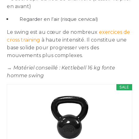
en avant)
Regarder en l’air (risque cervical)
Le swing est au cœur de nombreux
exercices de
cross training
à haute intensité. Il constitue une
base solide pour progresser vers des
mouvements plus complexes.
→
Matériel conseillé : Kettlebell 16 kg fonte
homme swing
SALE