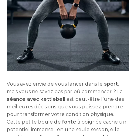
Vous avez envie de vous lancer dans le
sport
,
mais vous ne savez pas par où commencer ? La
séance avec kettlebell
est peut-être l’une des
meilleures décisions que vous puissiez prendre
pour transformer votre condition physique.
Cette petite boule de
fonte
à poignée cache un
potentiel immense : en une seule session, elle