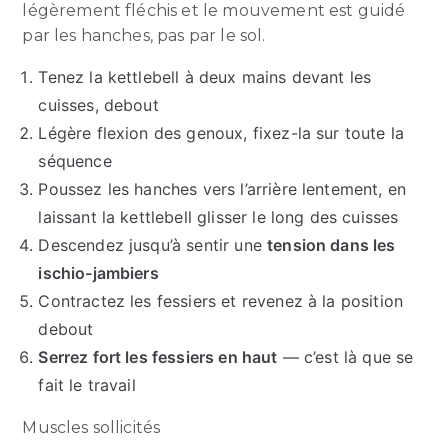
légèrement fléchis et le mouvement est guidé
par les hanches, pas par le sol.
Tenez la kettlebell à deux mains devant les
cuisses, debout
Légère flexion des genoux, fixez-la sur toute la
séquence
Poussez les hanches vers l’arrière lentement, en
laissant la kettlebell glisser le long des cuisses
Descendez jusqu’à sentir une
tension dans les
ischio-jambiers
Contractez les fessiers et revenez à la position
debout
Serrez fort les fessiers en haut
— c’est là que se
fait le travail
Muscles sollicités