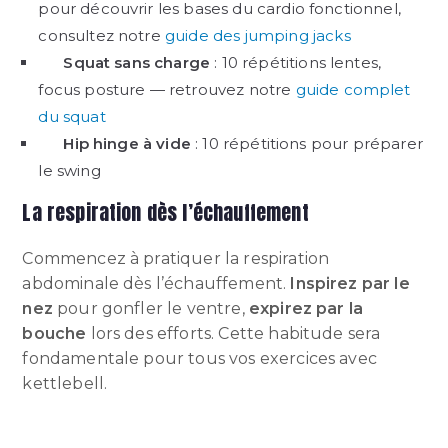
pour découvrir les bases du cardio fonctionnel,
consultez notre
guide des jumping jacks
Squat sans charge
: 10 répétitions lentes,
focus posture — retrouvez notre
guide complet
du squat
Hip hinge à vide
: 10 répétitions pour préparer
le swing
La respiration dès l’échauffement
Commencez à pratiquer la respiration
abdominale dès l’échauffement.
Inspirez par le
nez
pour gonfler le ventre,
expirez par la
bouche
lors des efforts. Cette habitude sera
fondamentale pour tous vos exercices avec
kettlebell.