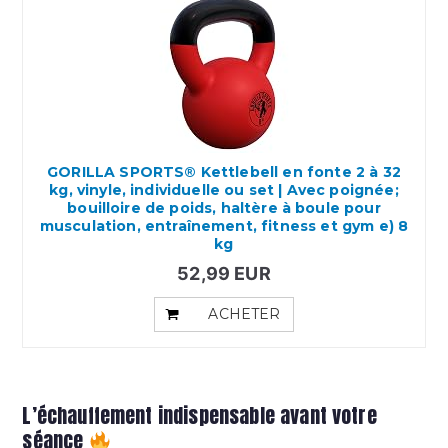
GORILLA SPORTS® Kettlebell en fonte 2 à 32
kg, vinyle, individuelle ou set | Avec poignée;
bouilloire de poids, haltère à boule pour
musculation, entraînement, fitness et gym e) 8
kg
52,99 EUR
ACHETER
L’échauffement indispensable avant votre
séance