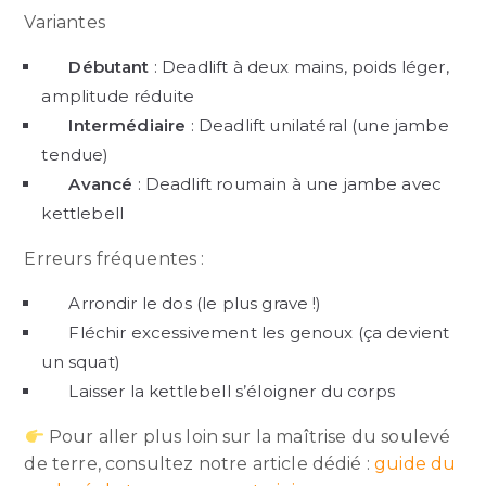
Variantes
Débutant
: Deadlift à deux mains, poids léger,
amplitude réduite
Intermédiaire
: Deadlift unilatéral (une jambe
tendue)
Avancé
: Deadlift roumain à une jambe avec
kettlebell
Erreurs fréquentes :
Arrondir le dos (le plus grave !)
Fléchir excessivement les genoux (ça devient
un squat)
Laisser la kettlebell s’éloigner du corps
Pour aller plus loin sur la maîtrise du soulevé
de terre, consultez notre article dédié :
guide du